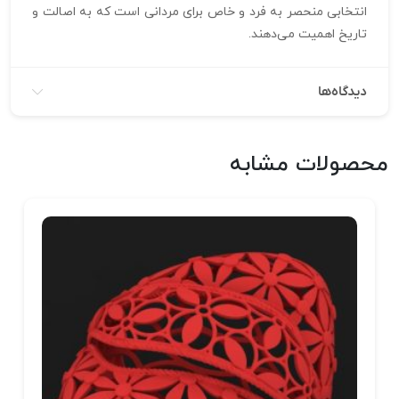
انتخابی منحصر به فرد و خاص برای مردانی است که به اصالت و
تاریخ اهمیت می‌دهند.
دیدگاه‌ها
محصولات مشابه