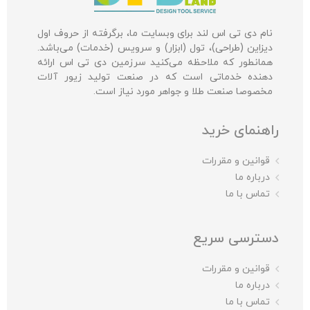
نام دی تی اس لند برای وبسایت ما، برگرفته از حروف اول
دیزاین (طراحی)، تول (ابزار) و سرویس (خدمات) می‌باشد.
همانطور که ملاحظه می‌کنید سرزمین دی تی اس ارائه
دهنده خدماتی است که در صنعت تولید زیور آلات
مخصوصا صنعت طلا و جواهر مورد نیاز است.
راهنمای خرید
قوانین و مقررات
درباره ما
تماس با ما
دسترسی سریع
قوانین و مقررات
درباره ما
تماس با ما