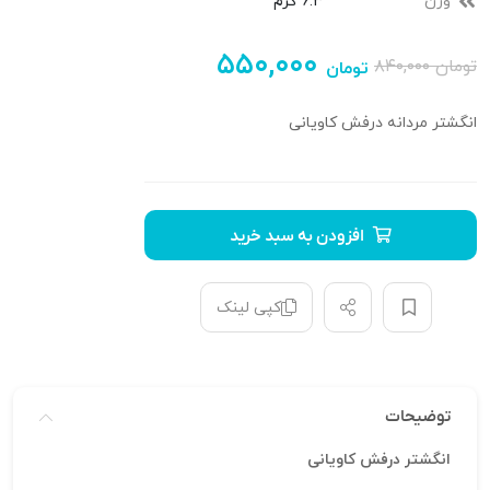
وزن
6.3 گرم
۵۵۰,۰۰۰
تومان
۸۴۰,۰۰۰
تومان
انگشتر مردانه درفش کاویانی
افزودن به سبد خرید
کپی لینک
توضیحات
انگشتر درفش کاویانی