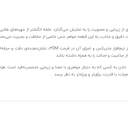
از زیبایی و معنویت را به نمایش می‌گذارد. حلقه انگشتر از مهره‌های طلا
یات دقیق و جذاب، به این قطعه جواهر حس خاصی از حفاظت و بصیرت می‌بخش
ضخامت 30 میکرون این انگشتر، به لطف استفاده از نرم‌افزار م
از جذابیت و اصالت را به همراه داشته باشد.
ه دادن به کسی که به دنبال جواهری با معنا و زیبایی منحصربه‌فرد است. طر
ت، با قدرت، براق‌تر و ویژه‌تر به نظر برسد.