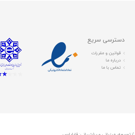
دسترسی سریع
قوانین و مقررات
درباره ما
تماس با ما
فاباپارس