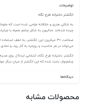
توضیحات
انگشتر دخترانه طرح نگاه
به شکلی هنری و خلاقانه طراحی شده است که جلوه‌ای 
چیده شده‌اند. مدالیون به شکل چشم، همراه با جزئ
می‌تواند در هر مناسبت و روزمره به کار رود، و نمادی 
انگشتر دخترانه طرح نگاه، انتخابی ایده‌آل برای هدی
چشم‌نواز، باعث شده که این انگشتر از میان دیگر جواهرا
دیدگاه‌ها
محصولات مشابه