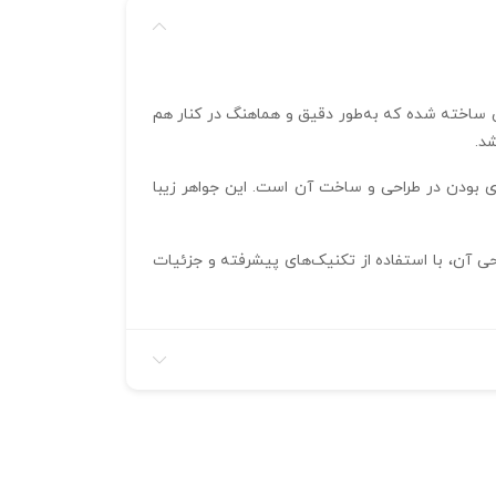
یی ساخته شده که به‌طور دقیق و هماهنگ در کنار هم
د.
تریکس و اجرای آن در فرمت 3DM، نشان‌دهنده‌ی دقت و حرفه‌ای بودن در طراحی و ساخت آن است. این جواهر زیبا
احی آن، با استفاده از تکنیک‌های پیشرفته و جزئیات