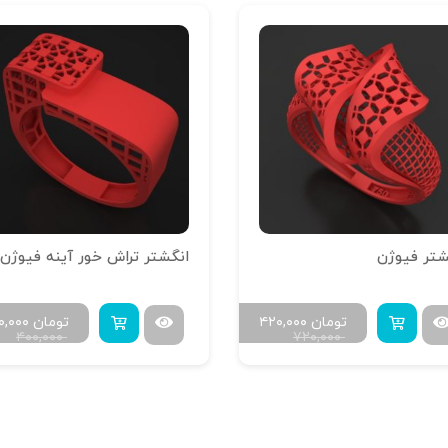
شتر فیوژن
تومان
۴۲۰,۰۰۰
تومان
۰,۰۰۰
۴۰۰,۰۰۰
۷۲۰,۰۰۰