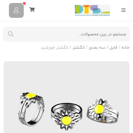
خانه
/
فایل
/
سه بعدی
/
انگشتر
/ انگشتر خورشید