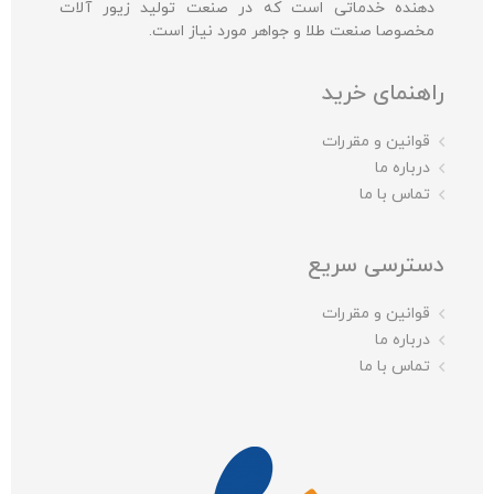
دهنده خدماتی است که در صنعت تولید زیور آلات
مخصوصا صنعت طلا و جواهر مورد نیاز است.
راهنمای خرید
قوانین و مقررات
درباره ما
تماس با ما
دسترسی سریع
قوانین و مقررات
درباره ما
تماس با ما