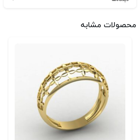
محصولات مشابه