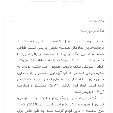
توضیحات
انگشتر خورشید
با الهام از نماد اصیل شمسه 12 تایی که یکی از
برجسته‌ترین نمادهای هندسه نقوش پارسی است، طراحی
شده است. این انگشتر زیبا با استفاده از یاقوت زرد تا
نارنجی، قدرت و تابش خورشید را به مخاطب القا می‌کند.
خواص فیزیکی سنگ یاقوت، همچون ضد سکته بودن، به
همراه طراحی منحصر به فرد آن، این انگشتر را به انتخابی
خاص برای علاقه‌مندان به هنرهای اصیل و جواهرات تبدیل
کرده است. ابعاد این انگشتر 25
17
22 میلیمتر و ضخامت
آن 1.4 میلیمتر است.
انگشتر خورشید
با بهره‌گیری از یاقوت زرد تا نارنجی،
نمادی از قدرت و انرژی خورشید است. این انگشتر که از
طرح شمسه 12 تایی الهام گرفته شده، به طور خاص برای