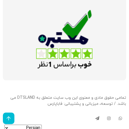
تمامی حقوق مادی و معنوی این وب سایت متعلق به DTSLAND می
باشد. / توسعه، میزبانی و پشتیبانی:
فاباپارس