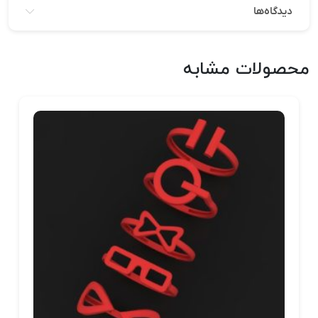
دیدگاه‌ها
محصولات مشابه