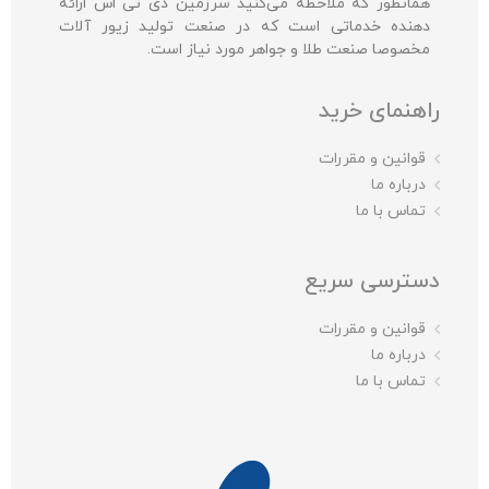
همانطور که ملاحظه می‌کنید سرزمین دی تی اس ارائه
دهنده خدماتی است که در صنعت تولید زیور آلات
مخصوصا صنعت طلا و جواهر مورد نیاز است.
راهنمای خرید
قوانین و مقررات
درباره ما
تماس با ما
دسترسی سریع
قوانین و مقررات
درباره ما
تماس با ما