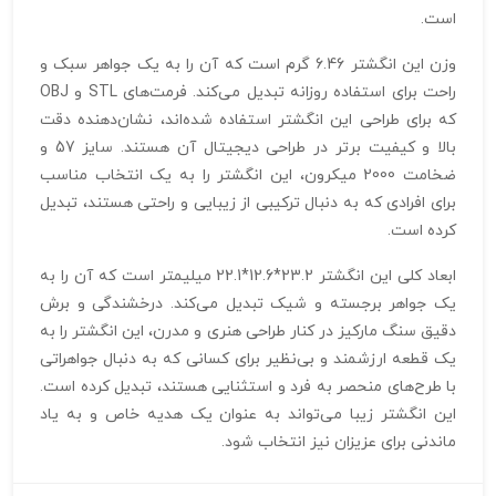
است.
وزن این انگشتر 6.46 گرم است که آن را به یک جواهر سبک و
راحت برای استفاده روزانه تبدیل می‌کند. فرمت‌های STL و OBJ
که برای طراحی این انگشتر استفاده شده‌اند، نشان‌دهنده دقت
بالا و کیفیت برتر در طراحی دیجیتال آن هستند. سایز 57 و
ضخامت 2000 میکرون، این انگشتر را به یک انتخاب مناسب
برای افرادی که به دنبال ترکیبی از زیبایی و راحتی هستند، تبدیل
کرده است.
ابعاد کلی این انگشتر 23.2*12.6*22.1 میلیمتر است که آن را به
یک جواهر برجسته و شیک تبدیل می‌کند. درخشندگی و برش
دقیق سنگ مارکیز در کنار طراحی هنری و مدرن، این انگشتر را به
یک قطعه ارزشمند و بی‌نظیر برای کسانی که به دنبال جواهراتی
با طرح‌های منحصر به فرد و استثنایی هستند، تبدیل کرده است.
این انگشتر زیبا می‌تواند به عنوان یک هدیه خاص و به یاد
ماندنی برای عزیزان نیز انتخاب شود.