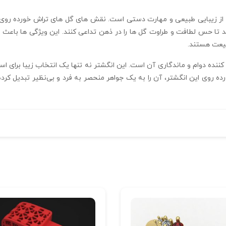
از زیبایی طبیعی و مهارت دستی است. نقش‌ های گل‌ های تراش‌ خورده روی 
طبیعت هستند.
کننده دوام و ماندگاری آن است. این انگشتر نه تنها یک انتخاب زیبا برای
ورده روی این انگشتر، آن را به یک جواهر منحصر به‌ فرد و بی‌نظیر تبدیل ک