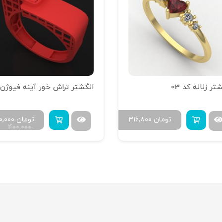
انگشتر تراش خور آینه فیوژن R-T-12
انگشتر سبدی کد 02
تومان
۳۲۰,۰۰۰
تومان
۰,۰۰۰
۴۰۰,۰۰۰