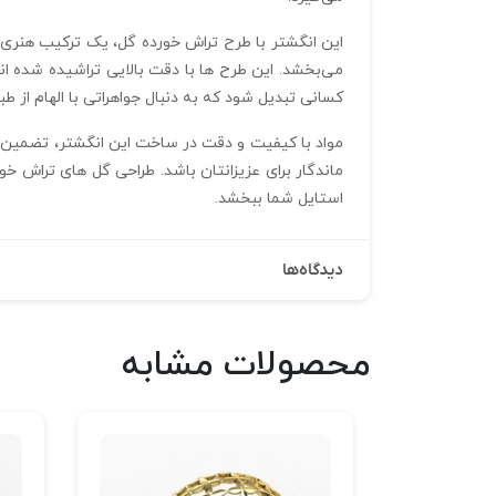
این انگشتر با طرح تراش‌ خورده گل، یک ترکیب هنری 
کسانی تبدیل شود که به دنبال جواهراتی با الهام از 
مواد با کیفیت و دقت در ساخت این انگشتر، تضمین‌ 
ماندگار برای عزیزانتان باشد. طراحی گل‌ های تراش‌ خ
استایل شما ببخشد.
دیدگاه‌ها
محصولات مشابه