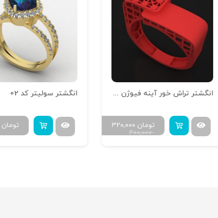
انگشتر تراش خور آینه فیوژن R-T-12
انگشتر سولیتر کد 02
تومان
۳۲۰,۰۰۰
تومان
۰,۸۰۰
۴۰۰,۰۰۰