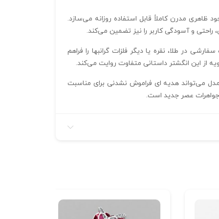
عین ضخامت کم، مستحکم و با وجود ظاهری مدرن کاملاً قابل استفاده روزانه می‌سازد.
حرفه‌ ای در کارگاه‌ ها و ساخت سفارشی در طلا، نقره یا دیگر فلزات گرانبها را فراهم
یه از این انگشتر داستانی متفاوت روایت می‌کند.
ر هستند. این مدل می‌تواند هدیه‌ ای فراموش‌ نشدنی برای مناسبت‌
 جواهرات عصر جدید است.