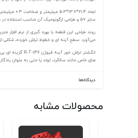
سایز ۵۷ و طراحی ارگونومیک آن مناسب استفاده در طول روز یا شرکت در مجالس و مهمانی‌ ها است. این ویژگی‌ ها علاوه بر زیبایی، راحتی و آسودگی کاربر را نیز تضمین می‌کند.
می‌آورد. سطح آینه‌ ای و خطوط تراش خورده، شکلی از 
انگشتر تراش خور 
های خاص مانند سالگرد، تولد یا حتی به عنوان یادگا
دیدگاه‌ها
محصولات مشابه