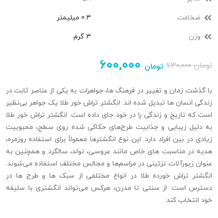
ضخامت
0.3 میلیمتر
وزن
3 گرم
۶۰۰,۰۰۰
تومان
۷۳۰,۰۰۰
تومان
با گذشت زمان و تغییر در فرهنگ‌ ها، جواهرات به یکی از عناصر ثابت در
زندگی انسان‌ ها تبدیل شده‌ اند. انگشتر تراش خور طلا یک جواهر بی‌نظیر
است که تاریخ و زندگی را در خود جای داده است. انگشتر تراش‌ خور طلا
به دلیل زیبایی و جذابیت طرح‌های حکاکی شده روی سطح، محبوبیت
زیادی در بین افراد دارد. این نوع انگشترها معمولاً برای استفاده روزمره،
هدیه‌ در مناسبت‌ های خاص مانند عروسی، تولد، سالگرد و همچنین به
عنوان زیورآلات تزئینی در مراسم‌ها و مجالس مختلف استفاده می‌شوند.
انگشتر تراش خورده طلا در انواع مختلفی از سبک‌ ها و طرح‌ ها در
دسترس است. از سنتی تا مدرن، هرکس می‌تواند انگشتری با سلیقه
خود انتخاب کند.