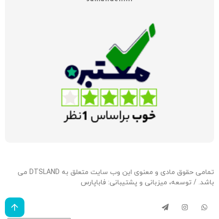
تمامی حقوق مادی و معنوی این وب سایت متعلق به DTSLAND می
باشد. / توسعه، میزبانی و پشتیبانی:
فاباپارس