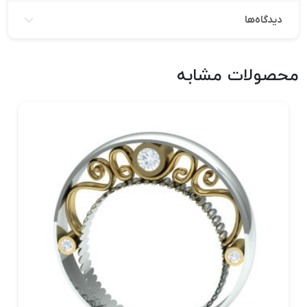
دیدگاه‌ها
محصولات مشابه