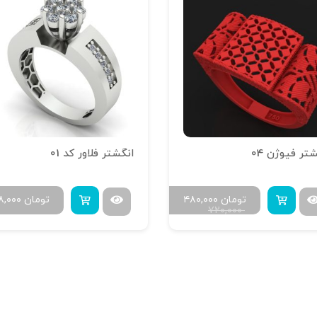
تر فیوژن 04
انگشتر فلاور کد 01
تومان
۴۸۰,۰۰۰
تومان
۸,۰۰۰
۷۲۰,۰۰۰