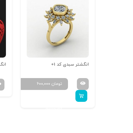
انگشتر سبدی کد 01
انگش
ومان
۶۰۰,۰۰۰
تومان
۶۰۰,۰۰۰
Buy 4 to get 20%
discount