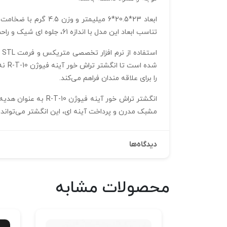
تناسب ابعاد این مدل با اندازه 61، جلوه‌ ای شیک و راحت و حس اطمینان در هر لحظه را به کاربر هدیه می‌ دهد.
ا
شده 
را برای علاقه‌ مندان فراهم می‌کند.
انگشتر تراش خور آی
مشبک مدرن و پرداخت آینه‌ ای، این انگشتر می‌تواند سب
دیدگاه‌ها
محصولات مشابه