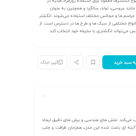
نوع انگشترها معمولاً برای استفاده روزمره، هدیه‌ در
انند عروسی، تولد، سالگرد و همچنین به عنوان
 مراسم‌ ها و مجالس مختلف استفاده می‌شوند. انگشتر
انواع مختلفی از سبک‌ ها و طرح‌ ها در دسترس است. از
س می‌تواند انگشتری با سلیقه خود انتخاب کند.
کپی لینک
ه سبد خرید
را به خود جلب می‌کند. نقش‌ های هندسی و برش‌ های دقیق ایجاد
آینه‌ ای باعث شده این مدل، همزمان ظرافت و جلب