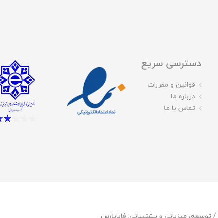
دسترسی سریع
قوانین و مقررات
درباره ما
تماس با ما
فاباپارس