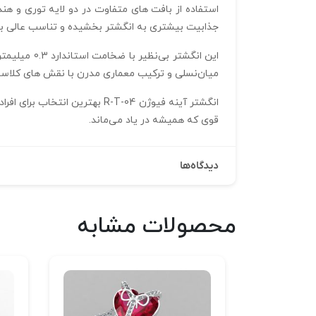
جذابیت بیشتری به انگشتر بخشیده و تناسب عالی بین فرم و عملکرد ایجاد کرده‌اند. وزن 3.23 گرم و ابعاد
میان‌نسلی و ترکیب معماری مدرن با نقش‌ های کلاسیک
انگشتر آینه فیوژن R-T-04 به
قوی که همیشه در یاد می‌ماند.
دیدگاه‌ها
محصولات مشابه