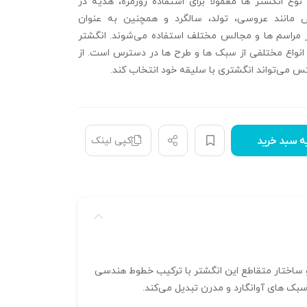
ن نوع انگشتر ها معمولاً برای استفاده روزمره، هدیه‌ در
 مانند عروسی، تولد، سالگرد و همچنین به عنوان
ر مراسم‌ ها و مجالس مختلف استفاده می‌شوند. انگشتر
انواع مختلفی از سبک‌ ها و طرح‌ ها در دسترس است. از
س می‌تواند انگشتری با سلیقه خود انتخاب کند.
کپی لینک
ه سبد خرید
. فرم نمادین و ساختار متقاطع این انگشتر با ترکیب خطوط هندسی
بک‌ های آوانگارد و مدرن تبدیل می‌کند.