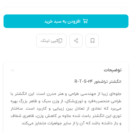
افزودن به سبد خرید
کپی لینک
توضیحات
انگشتر تراشخور R-T-S-24
جلوه‌ای زیبا از مهندسی طراحی و هنر مدرن است. این انگشتر با
طراحی منحصربه‌فرد و توری‌شکل، از وزن سبک و ظاهر بزرگ بهره
می‌برد که نمادی از تعادل بین زیبایی و کاربرد است. ساختار
توری این انگشتر باعث شده علاوه بر کاهش وزن، ظاهری شفاف
و باز داشته باشد که آن را از سایر جواهرات متمایز می‌کند.