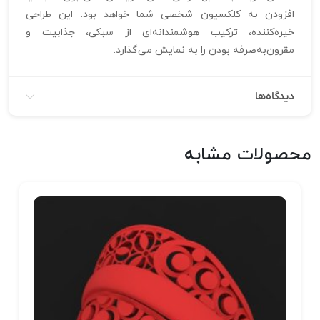
افزودن به کلکسیون شخصی شما خواهد بود. این طراحی
خیره‌کننده، ترکیب هوشمندانه‌ای از سبکی، جذابیت و
مقرون‌به‌صرفه بودن را به نمایش می‌گذارد.
دیدگاه‌ها
محصولات مشابه