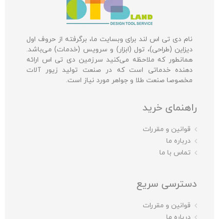
نام دی تی اس لند برای وبسایت ما، برگرفته از حروف اول
دیزاین (طراحی)، تول (ابزار) و سرویس (خدمات) می‌باشد.
همانطور که ملاحظه می‌کنید سرزمین دی تی اس ارائه
دهنده خدماتی است که در صنعت تولید زیور آلات
مخصوصا صنعت طلا و جواهر مورد نیاز است.
راهنمای خرید
قوانین و مقررات
درباره ما
تماس با ما
دسترسی سریع
قوانین و مقررات
درباره ما