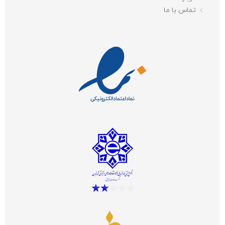
تماس با ما