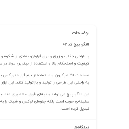
توضیحات
النگو پیچ کد 02
کیفیت و استحکام بالا و استفاده از بهترین مواد در 
به راحتی این طراحی را تولید و بازتولید کنند. این ا
این النگو پیچ می‌تواند هدیه‌ای فوق‌العاده برای منا
تبدیل کرده است.
دیدگاه‌ها