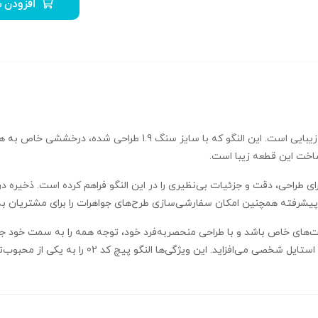
افزودن ب
ساخت این قطعه زیبا است.
بزار پیشرفته همچنین امکان سفارشی‌سازی طرح‌های جواهرات را برای مشتریان به
سبت‌های خاص باشد و با طراحی منحصربه‌فرد خود، توجه همه را به سمت خود جلب 
سلیقه‌ی خوب است بلکه جلوه‌ای لوکس و شیک را به است