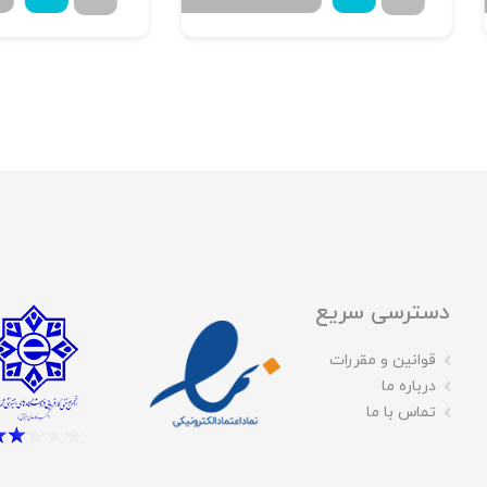
۷۳۰,۰۰۰
دسترسی سریع
قوانین و مقررات
درباره ما
تماس با ما