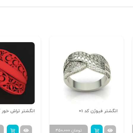
تر فیوژن کد 01
تومان
۴۵۰,۰۰۰
تومان
۰,۰۰۰