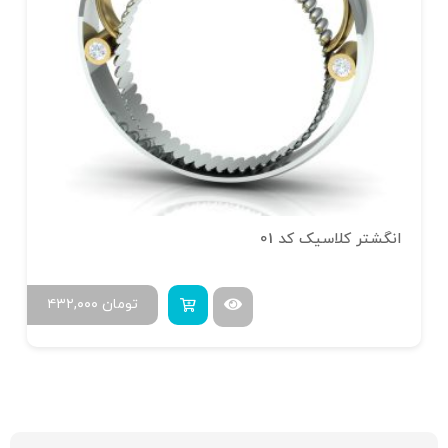
انگشتر کلاسیک کد 01
تومان
۴۳۲,۰۰۰