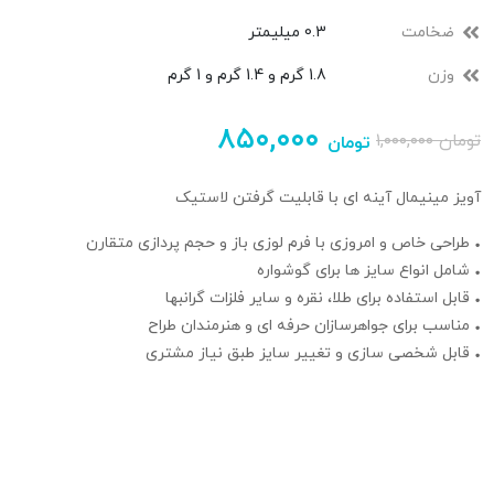
ضخامت
0.3 میلیمتر
وزن
1.8 گرم و 1.4 گرم و 1 گرم
۸۵۰,۰۰۰
تومان
۱,۰۰۰,۰۰۰
تومان
آویز مینیمال آینه ای با قابلیت گرفتن لاستیک
• طراحی خاص و امروزی با فرم لوزی باز و حجم‌ پردازی متقارن
• شامل انواع سایز ها برای گوشواره
• قابل استفاده برای طلا، نقره و سایر فلزات گرانبها
• مناسب برای جواهرسازان حرفه‌ ای و هنرمندان طراح
• قابل شخصی‌ سازی و تغییر سایز طبق نیاز مشتری