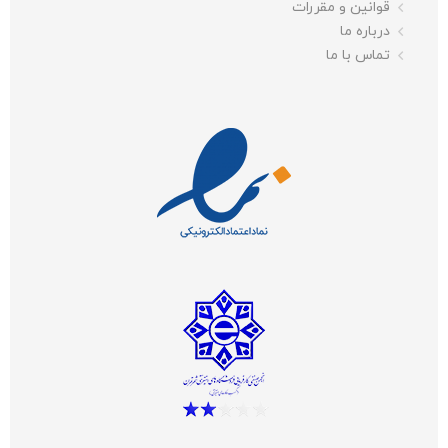
قوانین و مقررات
درباره ما
تماس با ما