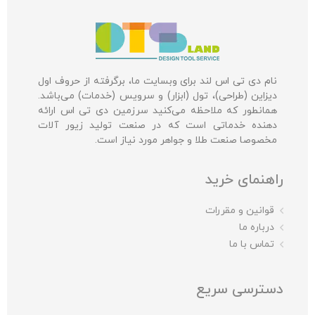
نام دی تی اس لند برای وبسایت ما، برگرفته از حروف اول
دیزاین (طراحی)، تول (ابزار) و سرویس (خدمات) می‌باشد.
همانطور که ملاحظه می‌کنید سرزمین دی تی اس ارائه
دهنده خدماتی است که در صنعت تولید زیور آلات
مخصوصا صنعت طلا و جواهر مورد نیاز است.
راهنمای خرید
قوانین و مقررات
درباره ما
تماس با ما
دسترسی سریع