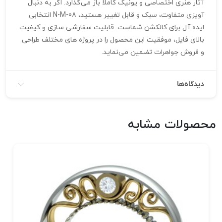
آثار هنری اختصاصی و یونیک کاملاً باز می‌گذارد. اگر به دنبال
آویزی متفاوت، سبک و قابل تغییر هستید، N-M-08 انتخابی
ایده‌ آل برای کالکشن شماست. قابلیت سفارشی‌ سازی و کیفیت
بالای فایل، موفقیت این محصول را در پروژه‌ های مختلف طراحی
و فروش جواهرات تضمین می‌نماید.
دیدگاه‌ها
محصولات مشابه