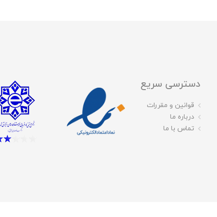
دسترسی سریع
قوانین و مقررات
درباره ما
تماس با ما