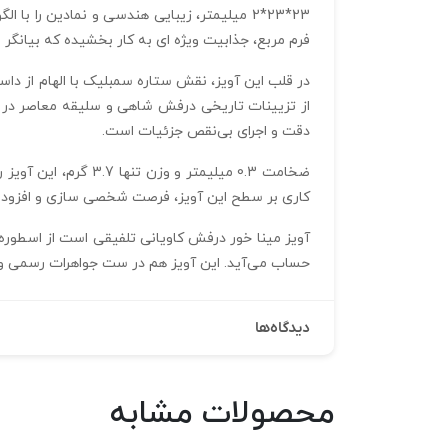
فرم مربع، جذابیت ویژه‌ ای به کار بخشیده که بیانگ
در قلب این آویز، نقش ستاره سمبلیک با الهام از داس
دقت و اجرای بی‌نقص جزئیات است.
ضخامت 0.3 میلیمتر 
کاری بر سطح این آویز، فرصت شخصی‌ سازی و افزودن رنگ
آویز مینا خور درفش کاویانی تلفیقی است از اسطوره، ت
حساب می‌آید. این آویز هم در ست جواهرات رسمی و هم
دیدگاه‌ها
محصولات مشابه