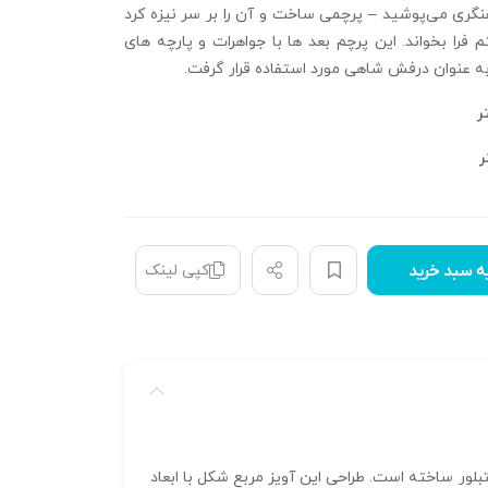
هنگری می‌پوشید – پرچمی ساخت و آن را بر سر نیزه کرد
م فرا بخواند. این پرچم بعد ها با جواهرات و پارچه‌ های
به عنوان درفش شاهی مورد استفاده قرار گرفت.
ر
کپی لینک
ه سبد خرید
تبلور ساخته است. طراحی این آویز مربع شکل با ابعاد