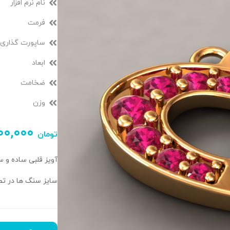
نام نرم افزار
فرمت
ساپورت گذاری
ابعاد
ضخامت
وزن
۰۰,۰۰۰
تومان
آویز قلبی ساده و 
سایز سنگ ها در تص