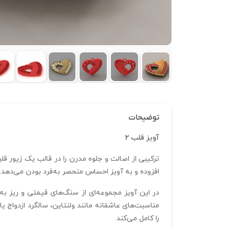
توضیحات
آویز قلب 2
ترکیبی از اصالت و جلوه مدرن را در قالب یک زیور 
افزوده و به آویز احساس منحصر به‌فرد بودن می‌دهد. 
در این آویز مجموعه‌ای از سنگ‌های قیمتی و ریز به 
مناسبت‌های عاشقانه مانند ولنتاین، سالگرد ازدواج 
را کامل می‌کند.