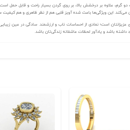
ی‌کند. این ویژگی‌ها باعث شده آویز قلبی هم از نظر ظاهری و هم کیفیت سا
ای عزیزانتان است؛ نمادی از احساسات ناب و ارزشمند. سادگی در عین زیبایی 