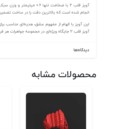
انجام شده است که بالاترین دقت را در ساخت تضمین م
این آویز با الهام از مفهوم عشق، هدیه‌ای مناسب بر
آویز قلب 2 جایگاه ویژه‌ای در مجموعه جواهرات هر فرد داشته باشد و یادآور لحظات عاشقانه زندگی‌تان باشد.
دیدگاه‌ها
محصولات مشابه