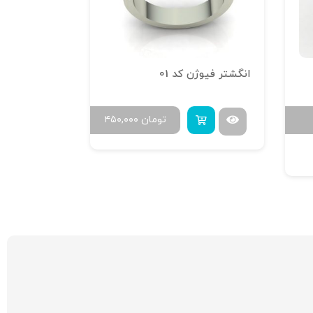
انگشتر فیوژن کد 01
تومان
۴۵۰,۰۰۰
B