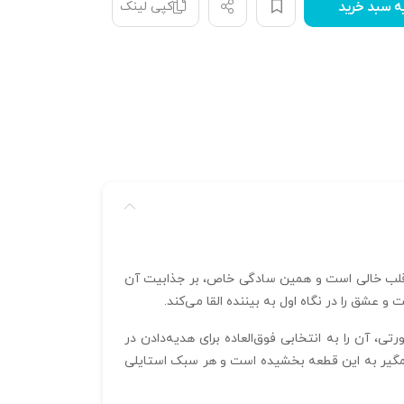
کپی لینک
ه سبد خرید
از قلب خالی است و همین سادگی خاص، بر جذابیت آن
عشق را در نگاه اول به بیننده القا می‌کند.
، آن را به انتخابی فوق‌العاده برای هدیه‌دادن در
 چشمگیر به این قطعه بخشیده است و هر سبک استایلی