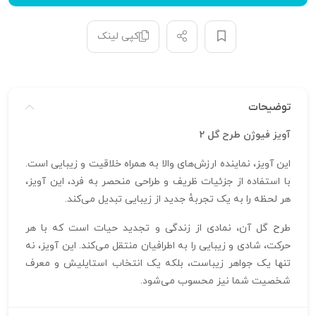
کپی لینک
توضیحات
آویز فیوژن طرح گل 2
این آویز، نماینده‌ ارزش‌های والا به همراه خلاقیت و زیبایی است.
با استفاده از جزئیات ظریف و طراحی منحصر به فرد، این آویز،
هر لحظه را به یک تجربهٔ جدید از زیبایی تبدیل می‌کند.
طرح گل آن، نمادی از زندگی و تجدید حیات است که با هر
حرکت، شادی و زیبایی را به اطرافیان منتقل می‌کند. این آویز، نه
تنها یک جواهر زیباست، بلکه یک انتخاب استایلیش و معرف
شخصیت شما نیز محسوب می‌شود.