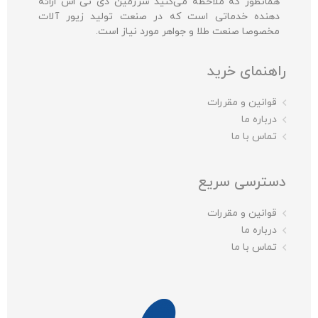
همانطور که ملاحظه می‌کنید سرزمین دی تی اس ارائه
دهنده خدماتی است که در صنعت تولید زیور آلات
مخصوصا صنعت طلا و جواهر مورد نیاز است.
راهنمای خرید
قوانین و مقررات
درباره ما
تماس با ما
دسترسی سریع
قوانین و مقررات
درباره ما
تماس با ما