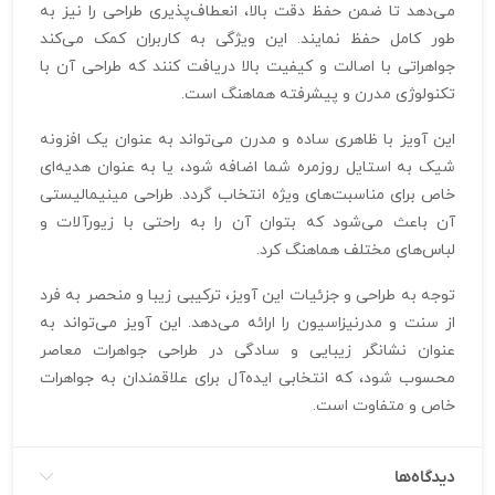
می‌دهد تا ضمن حفظ دقت بالا، انعطاف‌پذیری طراحی را نیز به
طور کامل حفظ نمایند. این ویژگی به کاربران کمک می‌کند
جواهراتی با اصالت و کیفیت بالا دریافت کنند که طراحی آن با
تکنولوژی مدرن و پیشرفته هماهنگ است.
این آویز با ظاهری ساده و مدرن می‌تواند به عنوان یک افزونه
شیک به استایل روزمره شما اضافه شود، یا به عنوان هدیه‌ای
خاص برای مناسبت‌های ویژه انتخاب گردد. طراحی مینیمالیستی
آن باعث می‌شود که بتوان آن را به راحتی با زیورآلات و
لباس‌های مختلف هماهنگ کرد.
توجه به طراحی و جزئیات این آویز، ترکیبی زیبا و منحصر به فرد
از سنت و مدرنیزاسیون را ارائه می‌دهد. این آویز می‌تواند به
عنوان نشانگر زیبایی و سادگی در طراحی جواهرات معاصر
محسوب شود، که انتخابی ایده‌آل برای علاقمندان به جواهرات
خاص و متفاوت است.
دیدگاه‌ها