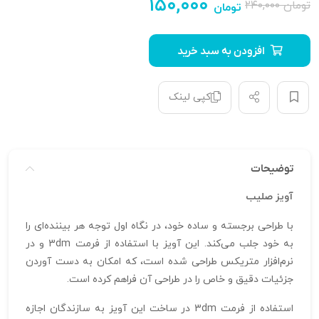
۱۵۰,۰۰۰
تومان
۲۴۰,۰۰۰
تومان
افزودن به سبد خرید
کپی لینک
توضیحات
آویز صلیب
با طراحی برجسته و ساده خود، در نگاه اول توجه هر بیننده‌ای را
به خود جلب می‌کند. این آویز با استفاده از فرمت 3dm و در
نرم‌افزار متریکس طراحی شده است، که امکان به دست آوردن
جزئیات دقیق و خاص را در طراحی آن فراهم کرده است.
استفاده از فرمت 3dm در ساخت این آویز به سازندگان اجازه