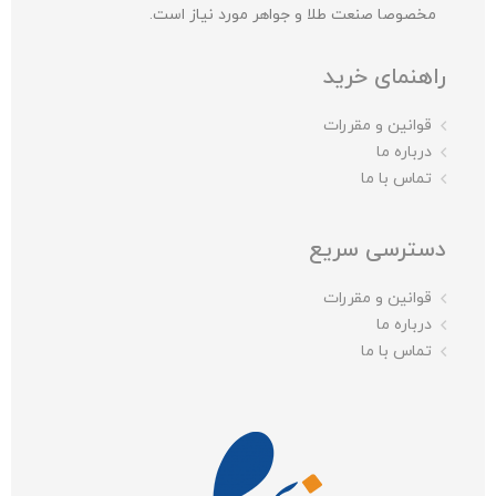
مخصوصا صنعت طلا و جواهر مورد نیاز است.
راهنمای خرید
قوانین و مقررات
درباره ما
تماس با ما
دسترسی سریع
قوانین و مقررات
درباره ما
تماس با ما