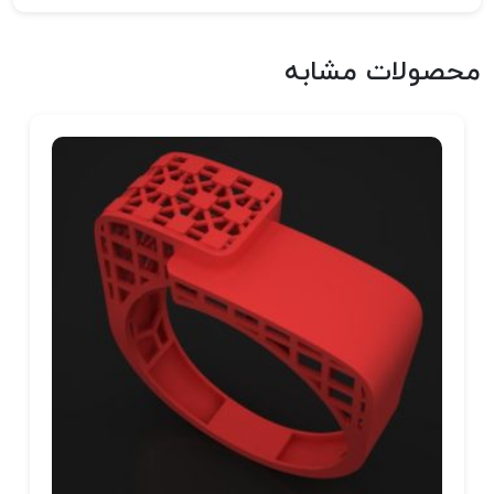
محصولات مشابه