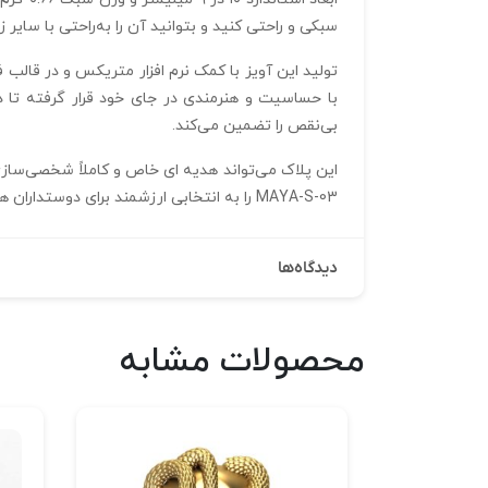
سبکی و راحتی کنید و بتوانید آن را به‌راحتی با سایر
با حساسیت و هنرمندی در جای خود قرار گرفته تا 
بی‌نقص را تضمین می‌کند.
MAYA-S-03 را به انتخابی ارزشمند برای دوستداران هنر، زیبایی و جواهرات متمایز بدل می‌نماید.
دیدگاه‌ها
محصولات مشابه