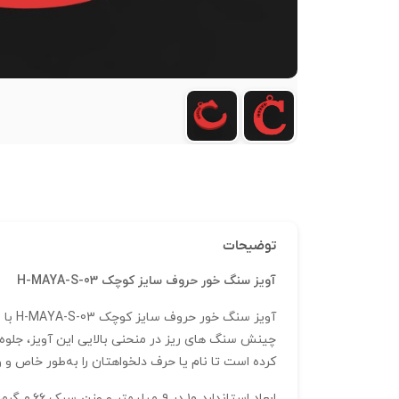
توضیحات
آویز سنگ خور حروف سایز کوچک H-MAYA-S-03
چینش سنگ‌ های ریز در منحنی بالایی این آویز، جلوه
کرده است تا نام یا حرف دلخواهتان را به‌طور خاص و و