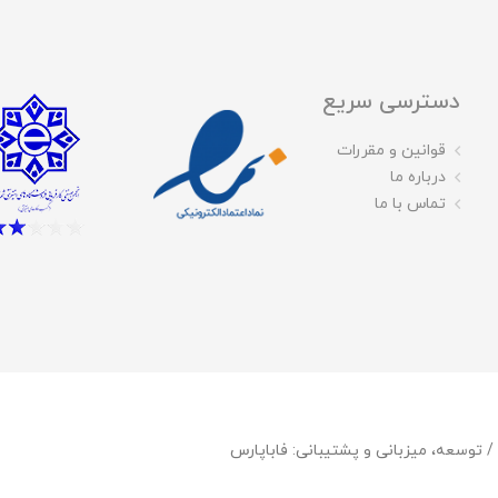
دسترسی سریع
قوانین و مقررات
درباره ما
تماس با ما
فاباپارس