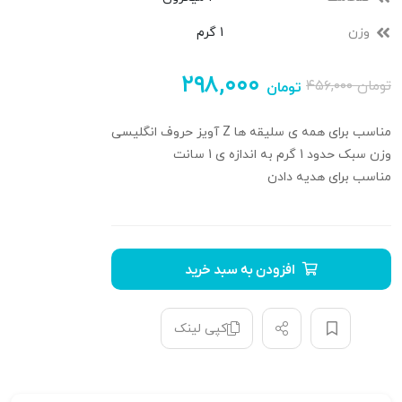
وزن
1 گرم
۲۹۸,۰۰۰
تومان
۴۵۶,۰۰۰
تومان
مناسب برای همه ی سلیقه ها Z آویز حروف انگلیسی
وزن سبک حدود 1 گرم به اندازه ی 1 سانت
مناسب برای هدیه دادن
افزودن به سبد خرید
کپی لینک