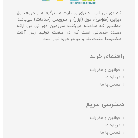
نام دی تی اس لند برای وبسایت ما، برگرفته از حروف اول
دیزاین (طراحی)، تول (ابزار) و سرویس (خدمات) می‌باشد.
همانطور که ملاحظه می‌کنید سرزمین دی تی اس ارائه
دهنده خدماتی است که در صنعت تولید زیور آلات
مخصوصا صنعت طلا و جواهر مورد نیاز است.
راهنمای خرید
قوانین و مقررات
درباره ما
تماس با ما
دسترسی سریع
قوانین و مقررات
درباره ما
تماس با ما