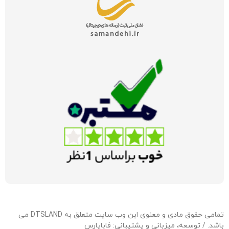
تمامی حقوق مادی و معنوی این وب سایت متعلق به DTSLAND می
باشد. / توسعه، میزبانی و پشتیبانی:
فاباپارس