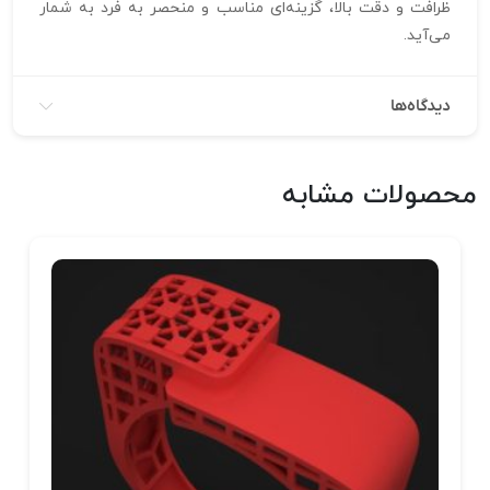
ظرافت و دقت بالا، گزینه‌ای مناسب و منحصر به فرد به شمار
می‌آید.
دیدگاه‌ها
محصولات مشابه