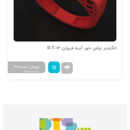
انگشتر تراش خور آینه فیوژن R-T-12
تومان
۳۲۰,۰۰۰
۴۰۰,۰۰۰