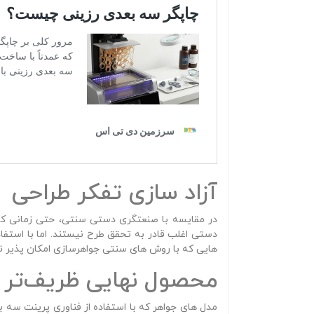
آزاد سازی تفکر طراحی
در مقایسه با صنعتگری دستی سنتی، حتی زمانی که طرا
دستی اغلب قادر به تحقق طرح نیستند. اما با استفاده 
هایی که با روش‌ های سنتی جواهرسازی امکان‌ پذیر ن
محصول نهایی ظریف‌تر 
مدل‌ های جواهر که با استفاده از فناوری پرینت سه‌ ب