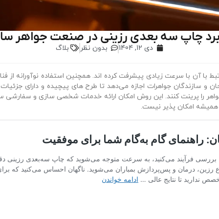
برد چاپ سه‌ بعدی رزینی در صنعت جواهر سا
دی 12, 1404
بدون نظر
بلاگ
بط با آن با سرعت زیادی پیشرفت کرده‌ اند. همچنین استفاده‌ نوآورانه از ف
 و سازندگان جواهرات اجازه می‌دهد تا طرح‌ های پیچیده و دارای جزئیات با
ر را پرینت کنند. این روش امکان ارائه خدمات شخصی‌ سازی و سفارشی‌ ساز
میشه امکان‌ پذیر نیست.