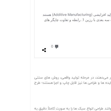
ار می‌دهند، در مرحله تولید واقعی، روش‌ های سنتی
ه‌ ها و طراحی‌ ها نیز قابل چاپ و اجرا هستند؛ طرح‌
ند طراحی انواع سبک‌ ها را به‌ صورت کاملاً دقیق به