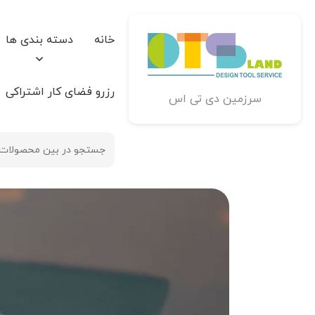
خانه
دسته بندی ها
رزرو فضای کار اشتراکی
سرزمین دی تی اس