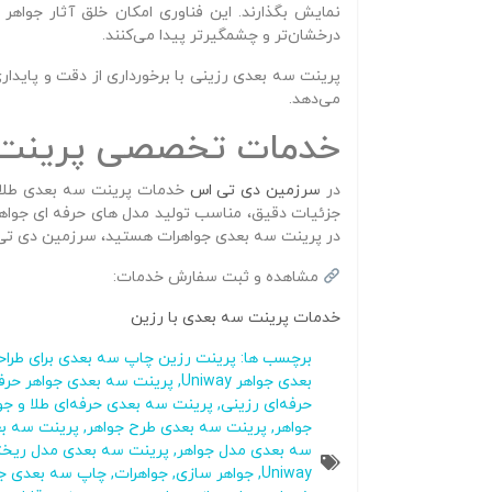
نمایش بگذارند. این فناوری امکان خلق آثار جواهر 
درخشان‌تر و چشمگیرتر پیدا می‌کنند.
پرینت سه‌ بعدی رزینی با برخورداری از دقت و پایدار
می‌دهد.
خدمات تخصصی پرینت سه
در
سرزمین دی‌ تی‌ اس
جزئیات دقیق، مناسب تولید مدل‌ های حرفه‌ ای جواهر
در پرینت سه‌ بعدی جواهرات هستید، سرزمین دی‌ تی
مشاهده و ثبت سفارش خدمات:
خدمات پرینت سه بعدی با رزین
برچسب ها:
پرینت رزین چاپ سه بعدی برای طراحی
بعدی جواهر Uniway
,
پرینت سه بعدی جواهر حرفه
حرفه‌ای رزینی
,
پرینت سه بعدی حرفه‌ای طلا و جو
جواهر
,
پرینت سه بعدی طرح جواهر
,
پرینت سه‌ ب
سه بعدی مدل جواهر
,
پرینت سه بعدی مدل ریخت
Uniway
,
جواهر سازی
,
جواهرات
,
چاپ سه بعدی ج