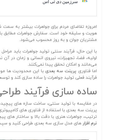
امروزه تقاضای مردم برای جواهرات بیشتر به سمت ش
هویت و سلیقه خود است. سفارش جواهرات مطابق با 
مشتریان جوان و به‌ روز محسوب می‌شود.
با این حال، فرآیند سنتی تولید جواهرات باید مراحل
اولیه، فضا، تجهیزات، نیروی انسانی و زمان در آن ن
می‌مانند و امکان تحقق پیدا نمی‌کنند.
اما فناوری
پرینت سه‌ بعدی
با این محدودیت‌ ها موا
فرآیند فعلی تولید جواهرات را ساده‌ سازی کند و ت
ساده‌ سازی فرآیند طراح
در مقایسه با تولید سنتی، ساخت سازه‌ های پیچیده
پرینت سه‌ بعدی با استفاده از فناوری‌ های کامپیوتری
ترتیب، جواهرات هنری با دقت بالا و ساختار های پی
نرم‌ افزار
های مدل‌ سازی سه‌ بعدی طراحی کنید و سپس م