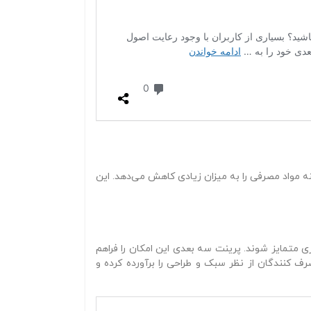
زینه مواد مصرفی را به میزان زیادی کاهش می‌دهد. این
زی متمایز شوند. پرینت سه‌ بعدی این امکان را فراهم
 کنندگان از نظر سبک و طراحی را برآورده کرده و