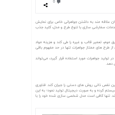
ن علاقه‌ مند به داشتن جواهراتی خاص برای نمایش
مات سفارشی‌ سازی با تنوع طرح و مدل، کلید جذب
ق موم، تعمیر قالب و غیره را طی کند و هزینه مواد
از طرح‌ های ممتاز جواهرات تنها در حد مفهوم باقی
تولید جواهرات مورد استفاده قرار گیرد، می‌تواند
 دهد.
ن نقص ذاتی روش‌ های دستی را جبران کند. فناوری
 سیستم کرده و به‌ صورت دیجیتال تولید نمود؛ به این
د. تنها کافی است مدل شخصی‌ سازی‌ شده خود را با