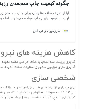
کاهش هزینه‌ های نیروی
فناوری پرینت سه‌ بعدی با حذف مراحلی مانند
نمونه‌ 
فناوری دارای مزایایی همچون عملیات ساده، نمونه‌ س
شخصی‌ سازی
برای بسیاری از برند های طلا و جواهر، تنها با ارائه
می‌کند که محصولات سفارشی با کیفیت تضمین‌ شده و
تجربه‌ ای سریع، کارآمد و شخصی‌ سازی‌ شده را در اختیا