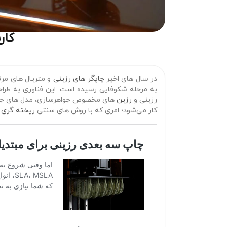
کار
در سال‌ های اخیر
چاپگر های رزینی
و متریال‌ های مرت
به مرحله شکوفایی رسیده است. این فناوری به طراحان
رزینی و
رزین‌
های مخصوص جواهرسازی، مدل‌ های جواه
کار می‌شود؛ امری که با روش‌ های سنتی
ریخته‌ گری
ه