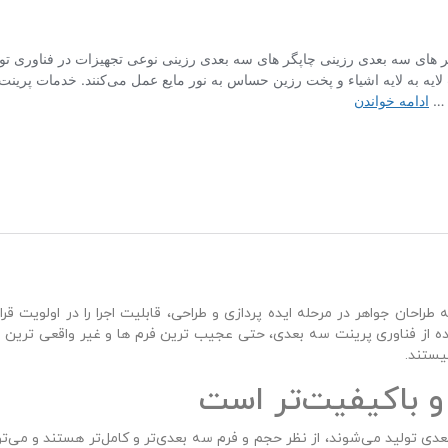
حان جواهر در مرحله ایده‌ پردازی و طراحی، قابلیت اجرا را در اولویت قر
از فناوری پرینت سه‌ بعدی، حتی عجیب‌ ترین فرم‌ ها و غیر واقعی‌ ترین اید
یستند.
و باکیفیت‌تر است
عدی تولید می‌شوند، از نظر حجم و فرم سه‌ بعدی‌تر و کامل‌تر هستند و می‌توان