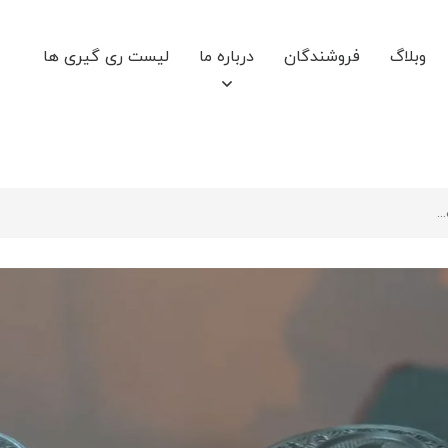
وبلاگ
فروشندگان
درباره ما
لیست ری گیری ها