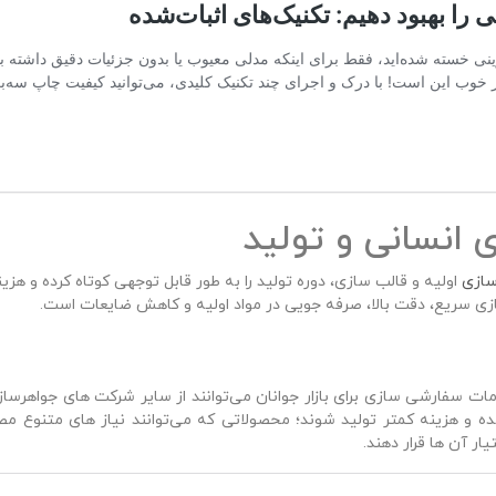
 انسانی و تولید
سازی
اولیه و قالب‌ سازی، دوره تولید را به‌ طور قابل‌ توجهی کوتاه کرده و ه
ازی سریع، دقت بالا، صرفه‌ جویی در مواد اولیه و کاهش ضایعات است.
 خدمات سفارشی‌ سازی برای بازار جوانان می‌توانند از سایر شرکت‌ های جواهرسا
 هزینه کمتر تولید شوند؛ محصولاتی که می‌توانند نیاز های متنوع مصرف‌
ر آن‌ ها قرار دهند.