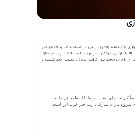
زی
ناوری چاپ سه‌ بعدی رزینی در صنعت طلا و جواهر نیز
لا را طراحی کرده و سپس با استفاده از پرینتر های
ی را برای مشتریان فراهم کرده و سبب رشد کسب‌ و