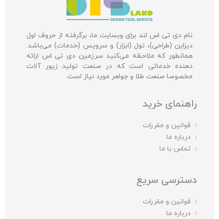
نام دی تی اس لند برای وبسایت ما، برگرفته از حروف اول
دیزاین (طراحی)، تول (ابزار) و سرویس (خدمات) می‌باشد.
همانطور که ملاحظه می‌کنید سرزمین دی تی اس ارائه
دهنده خدماتی است که در صنعت تولید زیور آلات
مخصوصا صنعت طلا و جواهر مورد نیاز است.
راهنمای خرید
قوانین و مقررات
درباره ما
تماس با ما
دسترسی سریع
قوانین و مقررات
درباره ما