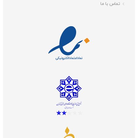
تماس با ما