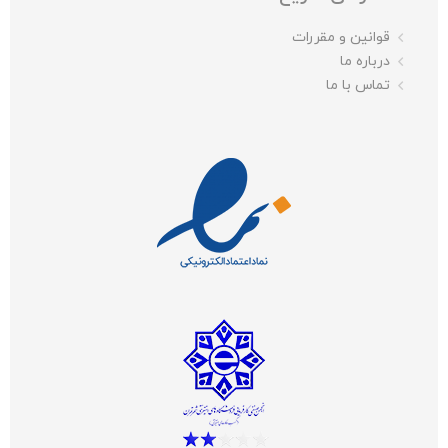
قوانین و مقررات
درباره ما
تماس با ما