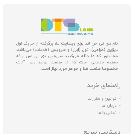
نام دی تی اس لند برای وبسایت ما، برگرفته از حروف اول
دیزاین (طراحی)، تول (ابزار) و سرویس (خدمات) می‌باشد.
همانطور که ملاحظه می‌کنید سرزمین دی تی اس ارائه
دهنده خدماتی است که در صنعت تولید زیور آلات
مخصوصا صنعت طلا و جواهر مورد نیاز است.
راهنمای خرید
قوانین و مقررات
درباره ما
تماس با ما
دسترسی سریع