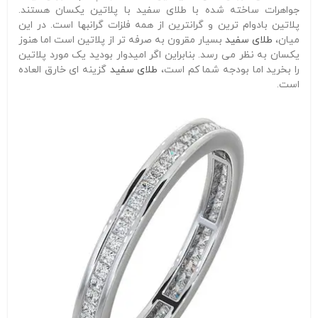
جواهرات ساخته شده با طلای سفید با پلاتین یکسان هستند.
پلاتین بادوام ترین و گرانترین از همه فلزات گرانبها است. در این
میان،
طلای سفید
بسیار مقرون به صرفه تر از پلاتین است اما هنوز
یکسان به نظر می رسد. بنابراین اگر امیدوار بودید یک مورد پلاتین
را بخرید اما بودجه شما کم است،
طلای سفید
گزینه ای خارق العاده
است.