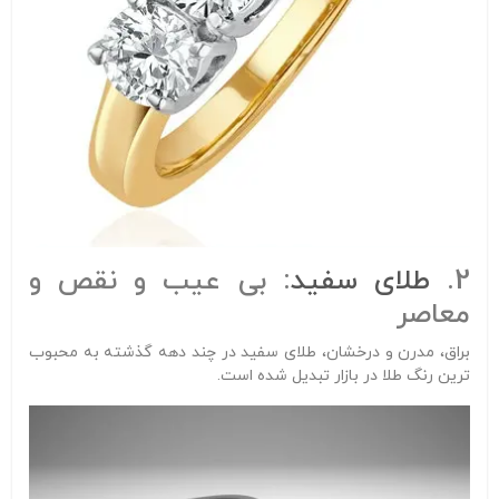
2.
طلای سفید
: بی عیب و نقص و
معاصر
براق، مدرن و درخشان، طلای سفید در چند دهه گذشته به محبوب
ترین رنگ طلا در بازار تبدیل شده است.