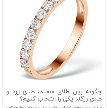
چگونه بین طلای سفید، طلای زرد و
طلای رزگلد یکی را انتخاب کنیم؟
هنگام انتخاب جواهرات مناسب برای خود یا عزیزتان، عوامل مختلفی