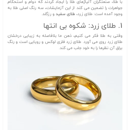
با طلا، صنعتگران آلیاژهای طلا را ایجاد کردند که دوام و استحکام
جواهرات را تضمین می کند. از این آزمایشات، سه رنگ اصلی طلا به
وجود آمده است: طلای زرد،
طلای سفید
و رزگلد.
1. طلای زرد: شکوه بی انتها
وقتی به طلا فکر می کنیم، ذهن ما بلافاصله به زیبایی درخشان
طلای زرد روی می آورد. طلای زرد فلزی لوکس و رویایی است و رنگ
براق آن نظرها را به خود جلب می کند.