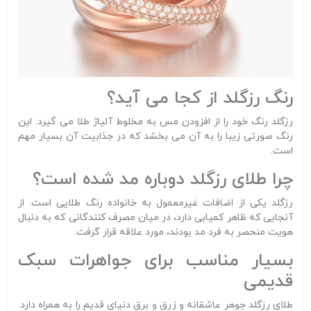
رنگ رزگلد از کجا می آید؟
رزگلد رنگ خود را از افزودن مس به مخلوط آلیاژ طلا می گیرد. این
رنگ صورتی زیبا را به آن می بخشد که در جذابیت آن بسیار مهم
است.
چرا طلای رزگلد دوباره مد شده است؟
رزگلد یکی از اضافات غیرمعمول به خانواده رنگ طلایی است. از
آنجایی که ظاهر کمیابی دارد، در میان مصرف کنندگانی که به دنبال
هویت منحصر به فرد مد بودند، مورد علاقه قرار گرفت.
بسیار مناسب برای جواهرات سبک
قدیمی
طلای رزگلد جوهر عاشقانه و زرق و برق دنیای قدیم را به همراه دارد.