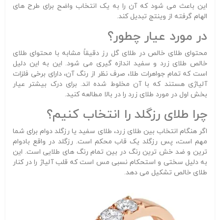
این باعث می شود که آن را به یک انتخاب واضح برای طرح های
الهام گرفته از وینتج تبدیل کند.
در مورد عیار چطور؟
محتوای طلای خالص در طلای گل رز دقیقاً مشابه با محتوای طلای
خالص طلای زرد و سفید اندازه گیری می شود. این به این دلیل
است که تمام جواهرات طلا، صرف نظر از رنگ آن، دارای برخی فلزات
آلیاژی هستند که با آن مخلوط شده اند. برای درک بیشتر عیار
بخش اول در مورد طلای زرد را در بالا مطالعه کنید.
چرا طلای رزگلد را انتخاب کنیم؟
اگر هنگام انتخاب بین طلای زرد، طلای سفید یا رزگلد دوام برای شما
مهم است، پس رزگلد یک قاب محکم است. رزگلد در واقع بادوام
ترین و ضد خش ترین رنگ در بین تمام رنگ های طلایی است. این
به دلیل سختی و استحکام نسبی مس است که قلب آلیاژ را در کنار
طلای خالص تشکیل می دهد.