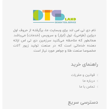
نام دی تی اس لند برای وبسایت ما، برگرفته از حروف اول
دیزاین (طراحی)، تول (ابزار) و سرویس (خدمات) می‌باشد.
همانطور که ملاحظه می‌کنید سرزمین دی تی اس ارائه
دهنده خدماتی است که در صنعت تولید زیور آلات
مخصوصا صنعت طلا و جواهر مورد نیاز است.
راهنمای خرید
قوانین و مقررات
درباره ما
تماس با ما
دسترسی سریع