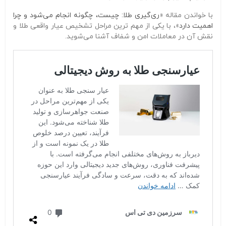
با خواندن مقاله «
ری‌گیری طلا: چیست، چگونه انجام می‌شود و چرا
اهمیت دارد
»، با یکی از مهم‌ ترین مراحل تشخیص عیار واقعی طلا و
نقش آن در معاملات امن و شفاف آشنا می‌شوید.