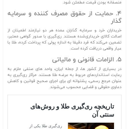
منصفانه بودن قیمت مطمئن شود.
۴. حمایت از حقوق مصرف‌ کننده و سرمایه‌
گذار
خریداران خرد و سرمایه‌ گذاران عمده هر دو نیازمند اطمینان از
اصالت کالای خریداری‌شده هستند. ری‌گیری با صدور گواهی معتبر،
تضمین می‌کند که فرد دقیقا به اندازه پولی که پرداخت کرده، طلا با
عیار واقعی دریافت کرده است.
۵. الزامات قانونی و مالیاتی
در بسیاری از کشور ها، از جمله ایران، واحد های صنفی ملزم به
رعایت استانداردهای مربوط به عرضه طلا هستند. مراکز ری‌گیری به‌
عنوان مرجع رسمی، پشتوانه‌ ای برای اجرای صحیح قوانین و کاهش
دعاوی حقوقی و قضایی محسوب می‌شوند.