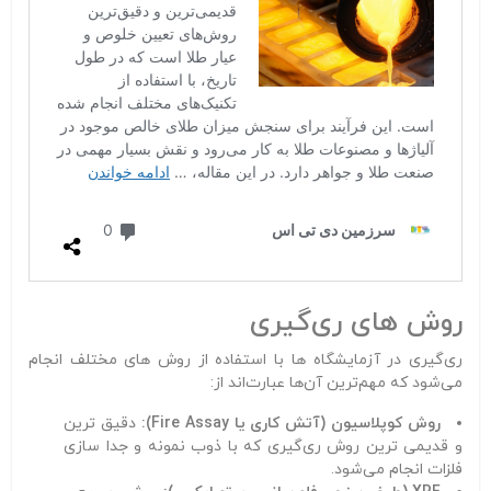
روش‌ های ری‌گیری
ری‌گیری در آزمایشگاه‌ ها با استفاده از روش‌ های مختلف انجام
می‌شود که مهم‌ترین آن‌ها عبارت‌اند از:
روش کوپلاسیون (آتش‌ کاری یا Fire Assay):
دقیق‌ ترین
و قدیمی‌ ترین روش ری‌گیری که با ذوب نمونه و جدا سازی
فلزات انجام می‌شود.