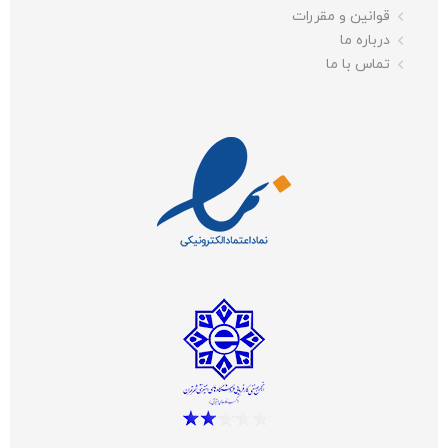
قوانین و مقررات
درباره ما
تماس با ما