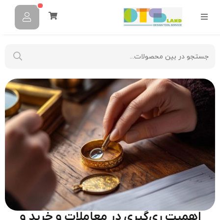
اهمیت ری‌گیری در معاملات و خرید و