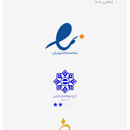
تماس با ما