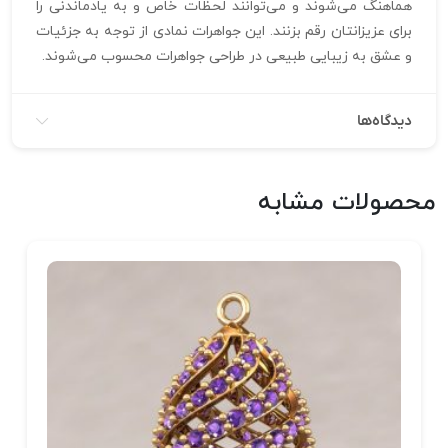
هماهنگ می‌شوند و می‌توانند لحظات خاص و به یادماندنی را
برای عزیزانتان رقم بزنند. این جواهرات نمادی از توجه به جزئیات
و عشق به زیبایی طبیعی در طراحی جواهرات محسوب می‌شوند.
دیدگاه‌ها
محصولات مشابه