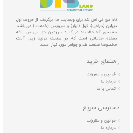
نام دی تی اس لند برای وبسایت ما، برگرفته از حروف اول
دیزاین (طراحی)، تول (ابزار) و سرویس (خدمات) می‌باشد.
همانطور که ملاحظه می‌کنید سرزمین دی تی اس ارائه
دهنده خدماتی است که در صنعت تولید زیور آلات
مخصوصا صنعت طلا و جواهر مورد نیاز است.
راهنمای خرید
قوانین و مقررات
درباره ما
تماس با ما
دسترسی سریع
قوانین و مقررات
درباره ما