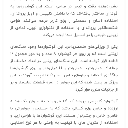
نشان‌دهنده دقت و تبحر در طراحی است. این گوشواره‌ها به
گونه‌ای ساختار یافته‌اند که با داشتن کلیپس و آویز پروانه‌ای،
استفاده آسان و مطمئنی را برای کاربر فراهم می‌کنند. طراحی
شگفت‌انگیز پروانه‌ای با استفاده از تکنولوژی نوین، نمادی از
زیبایی طبیعی را در استایل شما ایجاد می‌کند.
یکی از ویژگی‌های منحصربه‌فرد این گوشواره‌ها وجود سنگ‌های
زینتی است که بر روی هر گوشواره 8 عدد و به طور مجموع 16
قطعه قرار گرفته است. این سنگ‌های زینتی در ابعاد مختلف از
جمله 1.2 میلی‌متر، 1 میلی‌متر و 1.1 میلی‌متر بر روی گوشواره‌ها
جاگذاری شده‌اند و جلوه‌ای خاص و خیره‌کننده پدید آورده‌اند. این
ویژگی‌ها باعث شده که این جواهر در زمره قطعات لعاب‌دار و پر
از جزئیات هنری قرار گیرد.
گوشواره کلیپسی پروانه کد 04 می‌تواند به عنوان یک هدیه
ارزنده و خاص برای کسانی باشد که به جستجوی جواهراتی با
ظاهری خاص و چشم‌نواز هستند. این گوشواره‌ها با طراحی زیبا و
استفاده از متریال های با کیفیت به راحتی با هر نوع استایلی