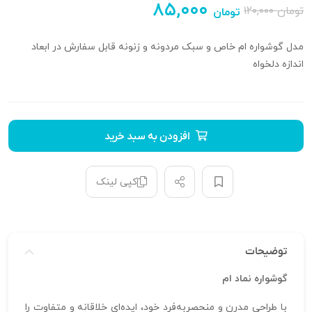
۸۵,۰۰۰
تومان
۱۲۰,۰۰۰
تومان
مدل گوشواره ام خاص و سبک مردونه و زنونه قابل سفارش در ابعاد
اندازه دلخواه
افزودن به سبد خرید
کپی لینک
توضیحات
گوشواره نماد ام
با طراحی مدرن و منحصر‌به‌فرد خود، ایده‌ای خلاقانه و متفاوت را