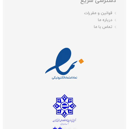
دسترسی سریع
قوانین و مقررات
درباره ما
تماس با ما