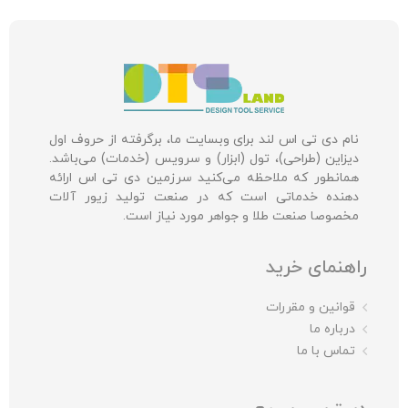
نام دی تی اس لند برای وبسایت ما، برگرفته از حروف اول
دیزاین (طراحی)، تول (ابزار) و سرویس (خدمات) می‌باشد.
همانطور که ملاحظه می‌کنید سرزمین دی تی اس ارائه
دهنده خدماتی است که در صنعت تولید زیور آلات
مخصوصا صنعت طلا و جواهر مورد نیاز است.
راهنمای خرید
قوانین و مقررات
درباره ما
تماس با ما