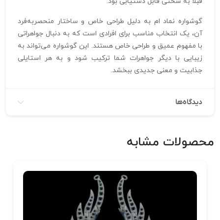
قبلاً به سختی قابل دستیابی بود.
گوشواره نماد ام به دلیل طراحی خاص و ساختار منحصر‌به‌فرد
آن، یک انتخاب مناسب برای افرادی است که به دنبال جواهراتی
با مفهوم عمیق و طراحی خاص هستند. این گوشواره می‌تواند به
زیبایی با دیگر جواهرات شما ترکیب شود و به هر استایلی
جذابیت و معنی جدیدی ببخشد.
دیدگاه‌ها
محصولات مشابه