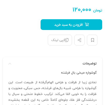
۱۲۰,۰۰۰
تومان
افزودن به سبد خرید
کپی لینک
توضیحات
گوشواره میخی بال فرشته
نمادی زیبا از ظرافت و طراحی الهام‌گرفته از طبیعت است. این
گوشواره با طراحی شبیه بال‌های فرشته، حس سبکی، معنویت و
ظرافت را به خوبی القا می‌کند. ترکیب خطوط منحنی و سیال با
درخشندگی فلز طلا، جلوه‌ای کاملاً خاص به این قطعه بخشیده