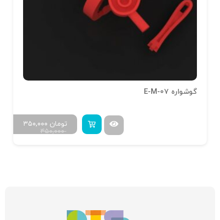
گوشواره E-M-07
تومان
۳۵۰,۰۰۰
۴۵۰,۰۰۰