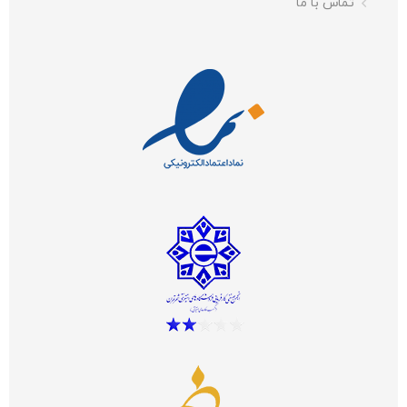
تماس با ما