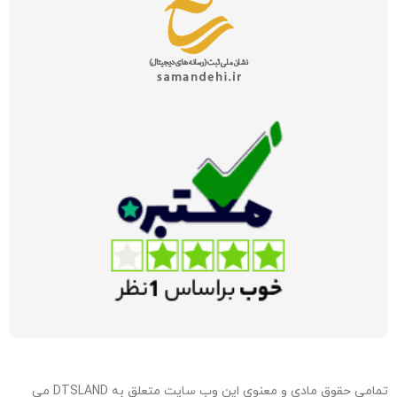
تمامی حقوق مادی و معنوی این وب سایت متعلق به DTSLAND می