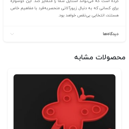
کرده است که می‌تواند استایل شما را متمایز کند. این گوشواره
برای کسانی که به دنبال زیورآلاتی منحصربه‌فرد با مفاهیم خاص
هستند، انتخابی بی‌نقص خواهد بود.
دیدگاه‌ها
محصولات مشابه