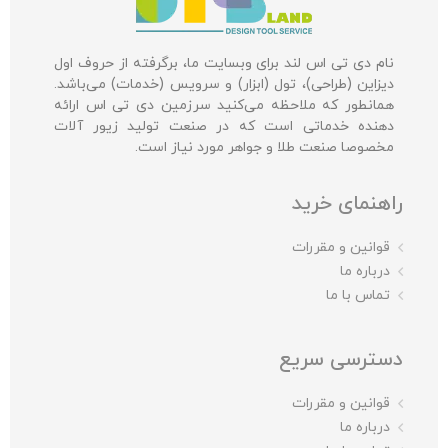
نام دی تی اس لند برای وبسایت ما، برگرفته از حروف اول
دیزاین (طراحی)، تول (ابزار) و سرویس (خدمات) می‌باشد.
همانطور که ملاحظه می‌کنید سرزمین دی تی اس ارائه
دهنده خدماتی است که در صنعت تولید زیور آلات
مخصوصا صنعت طلا و جواهر مورد نیاز است.
راهنمای خرید
قوانین و مقررات
درباره ما
تماس با ما
دسترسی سریع
قوانین و مقررات
درباره ما