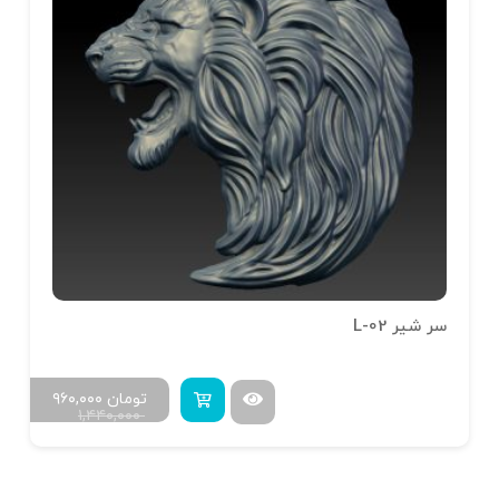
سر شیر L-02
تومان
۹۶۰,۰۰۰
۱,۴۴۰,۰۰۰