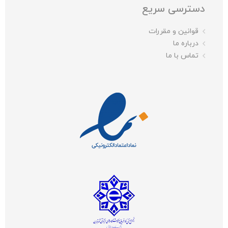
دسترسی سریع
قوانین و مقررات
درباره ما
تماس با ما