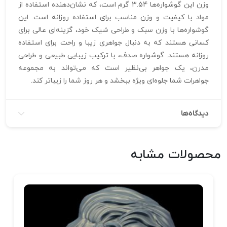
وزن این گوشواره‌ها 3.54 گرم است، که نشان‌دهنده استفاده از
مواد با کیفیت و وزن مناسب برای استفاده روزانه است. این
گوشواره‌ها با وزن سبک و طراحی شیک خود، گزینه‌ای عالی برای
کسانی هستند که به دنبال جواهری زیبا و راحت برای استفاده
روزانه هستند. گوشواره صدف، با ترکیب زیبایی طبیعی و طراحی
مدرن، یک جواهر بی‌نظیر است که می‌تواند به مجموعه
جواهرات شما جلوه‌ای ویژه ببخشد و هر روز شما را زیباتر کند.
دیدگاه‌ها
محصولات مشابه