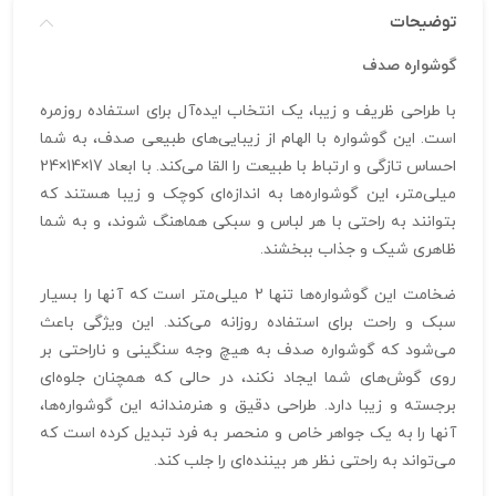
توضیحات
گوشواره صدف
با طراحی ظریف و زیبا، یک انتخاب ایده‌آل برای استفاده روزمره
است. این گوشواره با الهام از زیبایی‌های طبیعی صدف، به شما
احساس تازگی و ارتباط با طبیعت را القا می‌کند. با ابعاد 17×14×24
میلی‌متر، این گوشواره‌ها به اندازه‌ای کوچک و زیبا هستند که
بتوانند به راحتی با هر لباس و سبکی هماهنگ شوند، و به شما
ظاهری شیک و جذاب ببخشند.
ضخامت این گوشواره‌ها تنها 2 میلی‌متر است که آنها را بسیار
سبک و راحت برای استفاده روزانه می‌کند. این ویژگی باعث
می‌شود که گوشواره صدف به هیچ وجه سنگینی و ناراحتی بر
روی گوش‌های شما ایجاد نکند، در حالی که همچنان جلوه‌ای
برجسته و زیبا دارد. طراحی دقیق و هنرمندانه این گوشواره‌ها،
آنها را به یک جواهر خاص و منحصر به فرد تبدیل کرده است که
می‌تواند به راحتی نظر هر بیننده‌ای را جلب کند.