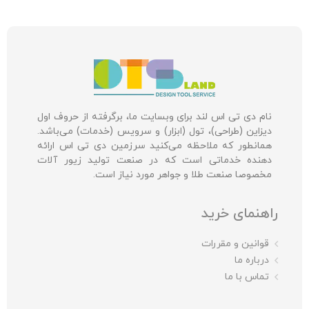
نام دی تی اس لند برای وبسایت ما، برگرفته از حروف اول
دیزاین (طراحی)، تول (ابزار) و سرویس (خدمات) می‌باشد.
همانطور که ملاحظه می‌کنید سرزمین دی تی اس ارائه
دهنده خدماتی است که در صنعت تولید زیور آلات
مخصوصا صنعت طلا و جواهر مورد نیاز است.
راهنمای خرید
قوانین و مقررات
درباره ما
تماس با ما