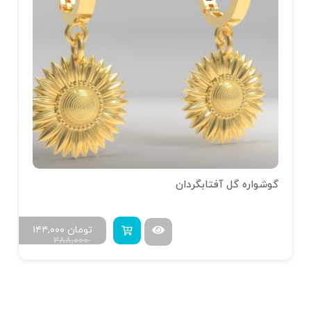
گوشواره گل آفتابگردان
تومان
۱۴۴,۰۰۰
۲۸۸,۰۰۰