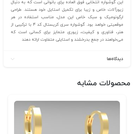
این گوشواره انتخابی فوق‌ العاده برای بانوانی است که به دنبال
زیورآلات خاص و زیبا برای تکمیل استایل خود هستند. طراحی
ارگونومیک و سبک خاص این مدل، مناسب استفاده در هر
موقعیتی خواهد بود. گوشواره سری کریستال کد 4 با ترکیبی از
هنر، فناوری و کیفیت، زیوری متمایز برای کسانی است که
می‌خواهند در جمع بدرخشند و استایلی متفاوت ارائه دهند
دیدگاه‌ها
محصولات مشابه