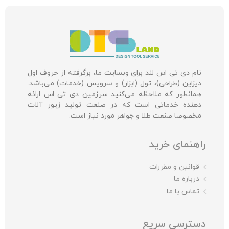
نام دی تی اس لند برای وبسایت ما، برگرفته از حروف اول
دیزاین (طراحی)، تول (ابزار) و سرویس (خدمات) می‌باشد.
همانطور که ملاحظه می‌کنید سرزمین دی تی اس ارائه
دهنده خدماتی است که در صنعت تولید زیور آلات
مخصوصا صنعت طلا و جواهر مورد نیاز است.
راهنمای خرید
قوانین و مقررات
درباره ما
تماس با ما
دسترسی سریع