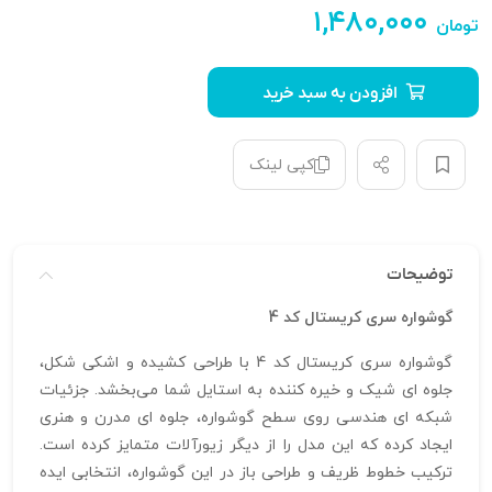
۱,۴۸۰,۰۰۰
تومان
افزودن به سبد خرید
کپی لینک
توضیحات
گوشواره سری کریستال کد 4
گوشواره سری کریستال کد 4 با طراحی کشیده و اشکی شکل،
جلوه‌ ای شیک و خیره‌ کننده به استایل شما می‌بخشد. جزئیات
شبکه‌ ای هندسی روی سطح گوشواره، جلوه‌ ای مدرن و هنری
ایجاد کرده که این مدل را از دیگر زیورآلات متمایز کرده است.
ترکیب خطوط ظریف و طراحی باز در این گوشواره، انتخابی ایده‌