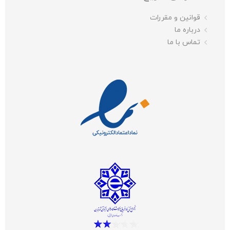
قوانین و مقررات
درباره ما
تماس با ما