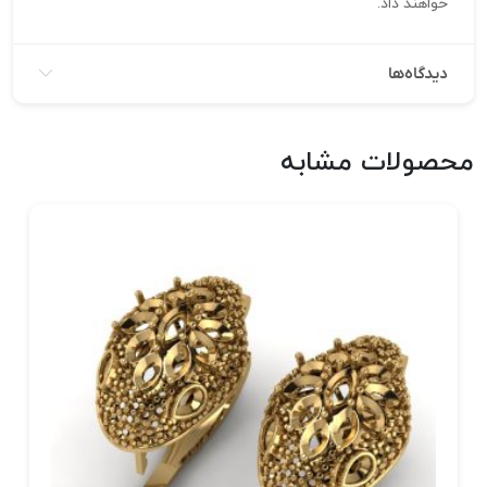
خواهند داد.
دیدگاه‌ها
محصولات مشابه