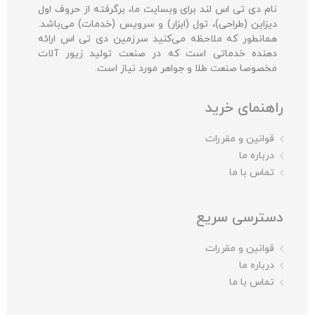
نام دی تی اس لند برای وبسایت ما، برگرفته از حروف اول
دیزاین (طراحی)، تول (ابزار) و سرویس (خدمات) می‌باشد.
همانطور که ملاحظه می‌کنید سرزمین دی تی اس ارائه
دهنده خدماتی است که در صنعت تولید زیور آلات
مخصوصا صنعت طلا و جواهر مورد نیاز است.
راهنمای خرید
قوانین و مقررات
درباره ما
تماس با ما
دسترسی سریع
قوانین و مقررات
درباره ما
تماس با ما