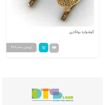
گوشواره بولگاری
تومان
۶۴۸,۰۰۰