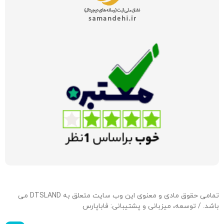
تمامی حقوق مادی و معنوی این وب سایت متعلق به DTSLAND می
باشد. / توسعه، میزبانی و پشتیبانی:
فاباپارس