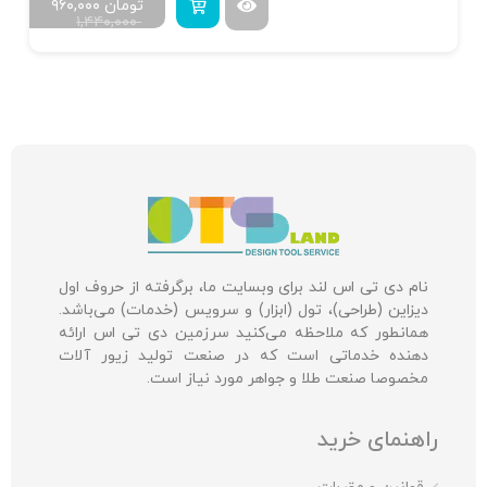
تومان
۹۶۰,۰۰۰
۱,۴۴۰,۰۰۰
نام دی تی اس لند برای وبسایت ما، برگرفته از حروف اول
دیزاین (طراحی)، تول (ابزار) و سرویس (خدمات) می‌باشد.
همانطور که ملاحظه می‌کنید سرزمین دی تی اس ارائه
دهنده خدماتی است که در صنعت تولید زیور آلات
مخصوصا صنعت طلا و جواهر مورد نیاز است.
راهنمای خرید