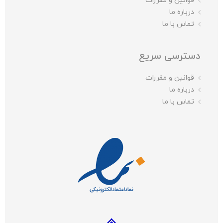
قوانین و مقررات
درباره ما
تماس با ما
دسترسی سریع
قوانین و مقررات
درباره ما
تماس با ما