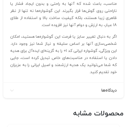
مناسب، باعث شده که آنها به راحتی و بدون ایجاد فشار یا
ناراحتی روی گوش‌ها قرار بگیرند. این گوشواره‌ها نه تنها از نظر
ظاهری زیبا هستند، بلکه کیفیت ساخت بالا و استفاده از طلای
18 عیار، به ارزش و دوام آنها نیز افزوده است.
اگر به دنبال تغییر سایز یا فرمت این گوشواره‌ها هستید، امکان
شخصی‌سازی آنها بر اساس سلیقه و نیاز شما نیز وجود دارد.
این ویژگی، گوشواره ایرانی کد 01 را به گزینه‌ای ایده‌آل برای هدیه
دادن یا استفاده در مناسبت‌های خاص تبدیل کرده است، جایی
که شما می‌توانید یک هدیه ارزشمند و اصیل ایرانی را به عزیزان
خود تقدیم کنید.
دیدگاه‌ها
محصولات مشابه