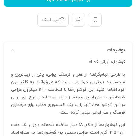
افزودن به سبد خرید
کپی لینک
توضیحات
گوشواره ایرانی کد 01
با طرحی الهام‌گرفته از هنر و فرهنگ ایرانی، یکی از زیباترین و
منحصر به فردترین جواهراتی است که می‌توانید به کلکسیون
خود اضافه کنید. این گوشواره‌ها با ضخامت 1200 میکرون طراحی
شده‌اند و جلوه‌ای اصیل و متمایز دارند. استفاده از طرح‌های ایرانی
در این گوشواره‌ها، آنها را به یک اکسسوری جذاب برای طرفداران
فرهنگ و هنر ایرانی تبدیل کرده است.
این گوشواره‌ها از طلای 18 عیار ساخته شده‌اند و وزن یک جفت
آن 13.52 گرم است. طراحی میخی این گوشواره‌ها، به همراه ابعاد