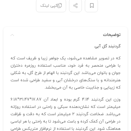
کپی لینک
توضیحات
گردنبند گل آبی
که در تصویر مشاهده می‌شود، یک جواهر زیبا و ظریف است که
با طراحی منحصر به فرد خود، مناسب استفاده روزمره دختران
جوان و بانوان می‌باشد. این گردنبند با الهام از طرح گل، به شکلی
هنرمندانه و با سنگ‌های درخشان آبی و سفید طراحی شده است
که زیبایی و جذابیت خاصی به آن می‌بخشد.
وزن این گردنبند 4.14 گرم بوده و ابعاد آن 17.87*31.47*6.18
میلیمتر است که نشان‌دهنده سبکی و راحتی در استفاده روزانه
می‌باشد. ضخامت گردنبند 2 میلیمتر است که به دقت و ظرافت
در طراحی آن کمک کرده و باعث می‌شود تا به راحتی با هر لباسی
هماهنگ شود. این گردنبند با استفاده از نرم‌افزار متریکس طراحی