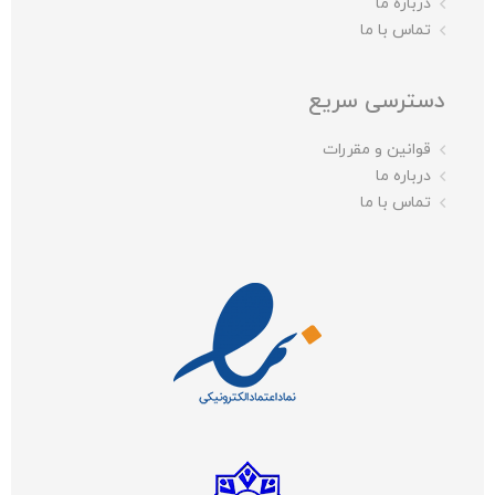
درباره ما
تماس با ما
دسترسی سریع
قوانین و مقررات
درباره ما
تماس با ما