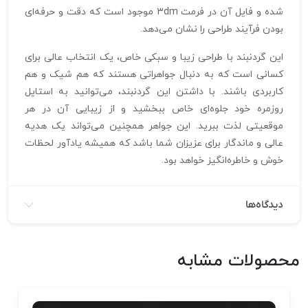
شده و فایل آن در فرمت 3dm موجود است که دقت و حرفه‌ای
بودن فرآیند طراحی را نشان می‌دهد.
این گردنبند با طراحی زیبا و سبکی خاص، یک انتخاب عالی برای
کسانی است که به دنبال جواهراتی هستند که هم شیک و هم
کاربردی باشند. با داشتن این گردنبند، می‌توانید به استایل
روزمره خود جلوه‌ای خاص ببخشید و از زیبایی آن در هر
موقعیتی لذت ببرید. این جواهر همچنین می‌تواند یک هدیه
عالی و ماندگار برای عزیزان شما باشد که همیشه یادآور لحظات
خوش و خاطره‌انگیز خواهد بود.
دیدگاه‌ها
محصولات مشابه