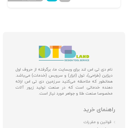
نام دی تی اس لند برای وبسایت ما، برگرفته از حروف اول
دیزاین (طراحی)، تول (ابزار) و سرویس (خدمات) می‌باشد.
همانطور که ملاحظه می‌کنید سرزمین دی تی اس ارائه
دهنده خدماتی است که در صنعت تولید زیور آلات
مخصوصا صنعت طلا و جواهر مورد نیاز است.
راهنمای خرید
قوانین و مقررات