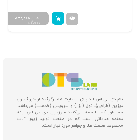
تومان
۸۴۰,۰۰۰
۱,۱۵۲,۰۰۰
نام دی تی اس لند برای وبسایت ما، برگرفته از حروف اول
دیزاین (طراحی)، تول (ابزار) و سرویس (خدمات) می‌باشد.
همانطور که ملاحظه می‌کنید سرزمین دی تی اس ارائه
دهنده خدماتی است که در صنعت تولید زیور آلات
مخصوصا صنعت طلا و جواهر مورد نیاز است.