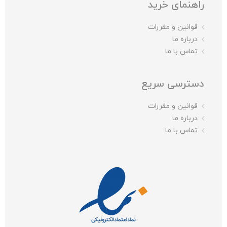
راهنمای خرید
قوانین و مقررات
درباره ما
تماس با ما
دسترسی سریع
قوانین و مقررات
درباره ما
تماس با ما