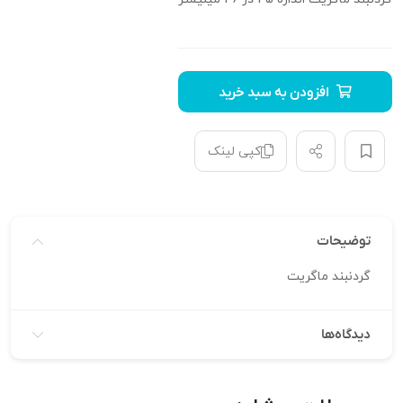
افزودن به سبد خرید
کپی لینک
توضیحات
گردنبند ماگریت
دیدگاه‌ها