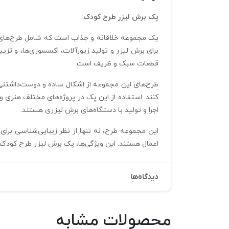
پک برش لیزر طرح کودک
یک مجموعه خلاقانه و جذاب است که شامل طرح‌های مخ
قطعات سبک و ظریف است.
طرح‌های این مجموعه از اشکال ساده و دوست‌داشتنی م
کنند. استفاده از این پک در پروژه‌های مختلف هنری و
اجرا و تولید با دستگاه‌های برش لیزری هستند.
این مجموعه طرح، نه تنها از نظر زیبایی‌شناسی برای
اعمال هستند. این ویژگی‌ها، پک برش لیزر طرح کودک 
دیدگاه‌ها
محصولات مشابه