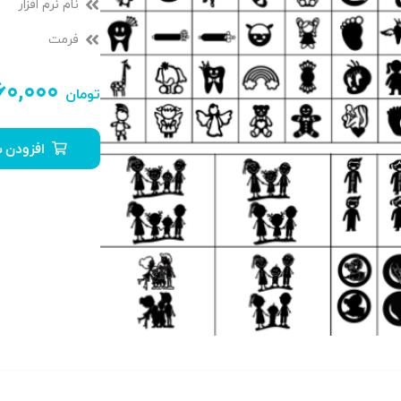
نام نرم افزار
فرمت
۶۰,۰۰۰
تومان
افزودن ب