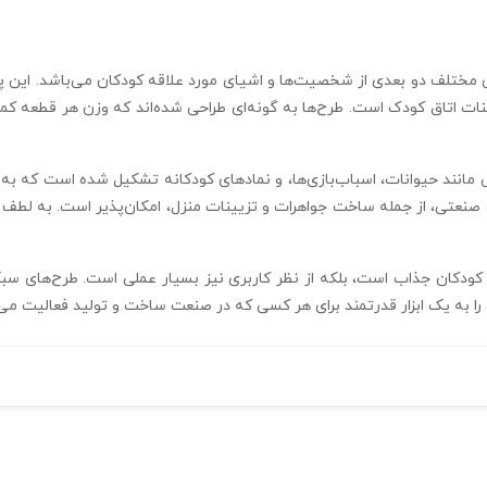
تلف دو بعدی از شخصیت‌ها و اشیای مورد علاقه کودکان می‌باشد. این پک 
انند حیوانات، اسباب‌بازی‌ها، و نمادهای کودکانه تشکیل شده است که به را
 صنعتی، از جمله ساخت جواهرات و تزیینات منزل، امکان‌پذیر است. به لطف ط
 کودکان جذاب است، بلکه از نظر کاربری نیز بسیار عملی است. طرح‌های سب
را به یک ابزار قدرتمند برای هر کسی که در صنعت ساخت و تولید فعالیت می‌