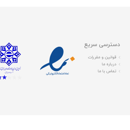
دسترسی سریع
قوانین و مقررات
درباره ما
تماس با ما