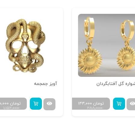
واره گل آفتابگردان
آویز جمجمه
تومان
۱۴۴,۰۰۰
تومان
۰,۰۰۰
۱,۱۵۲,۰۰۰
۲۸۸,۰۰۰