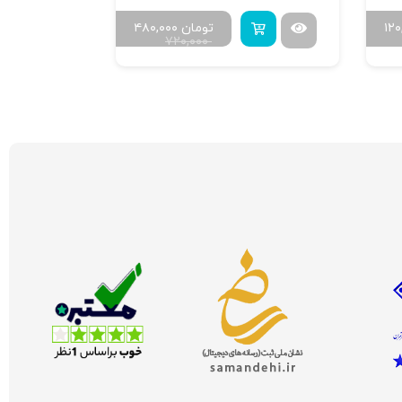
۱۲
تومان
۴۸۰,۰۰۰
۷۲۰,۰۰۰