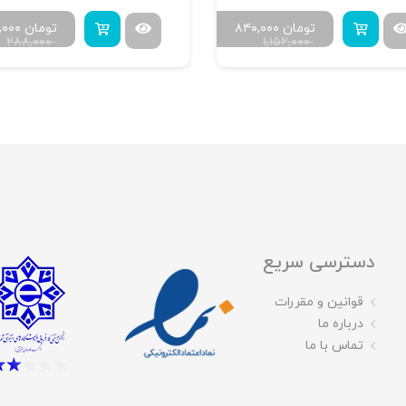
تومان
۸۴۰,۰۰۰
تومان
۰,۰۰۰
۲۸۸,۰۰۰
۱,۱۵۲,۰۰۰
دسترسی سریع
قوانین و مقررات
درباره ما
تماس با ما