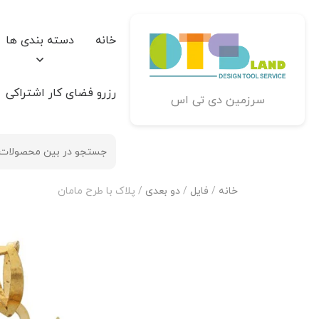
خانه
دسته بندی ها
رزرو فضای کار اشتراکی
سرزمین دی تی اس
خانه
/
فایل
/
دو بعدی
/ پلاک با طرح مامان