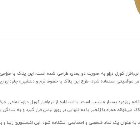
ر هر موقعیتی استفاده شود. طرح این پلاک با خطوط نرم و دلنشین، جلوه‌ای ز
ده روزمره بسیار مناسب است. با استفاده از نرم‌افزار کورل دراو، تمامی جزئیا
ک می‌تواند همراه با زنجیر یا به تنهایی بر روی لباس قرار گیرد و به سادگی 
د به عنوان یک نماد شخصی و احساسی استفاده شود. این اکسسوری زیبا و با 