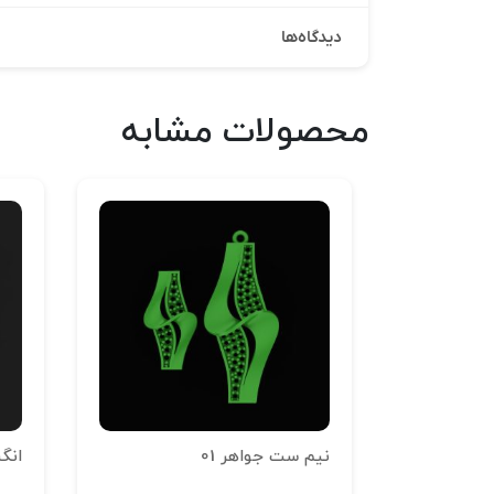
دیدگاه‌ها
محصولات مشابه
نیم ست جواهر 01
انگش