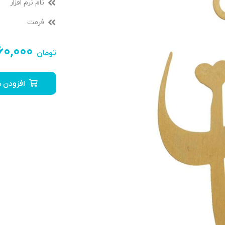
نام نرم افزار
فرمت
۶۰,۰۰۰
تومان
افزودن ب