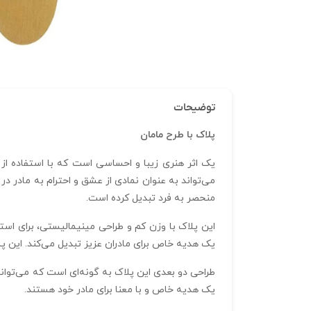
توضیحات
پلاک با طرح مامان
می‌تواند به عنوان نمادی از عشق و احترام به مادر د
منحصر به فرد تبدیل کرده است.
این پلاک با وزن کم و طراحی مینیمالیستی، برای استفا
یک هدیه خاص برای مادران عزیز تبدیل می‌کند. این پلا
طراحی دو بعدی این پلاک به گونه‌ای است که می‌توان
یک هدیه خاص و با معنا برای مادر خود هستند.