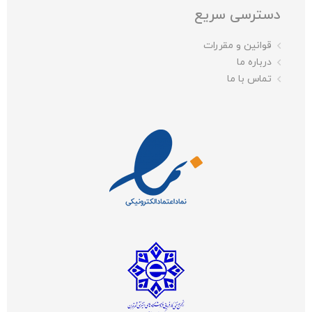
دسترسی سریع
قوانین و مقررات
درباره ما
تماس با ما