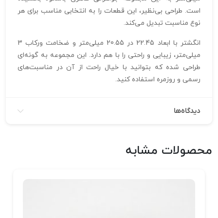
است. طراحی بی‌نظیر، این قطعات را به انتخابی مناسب برای هر
نوع مناسبت تبدیل می‌کند.
انگشتر با ابعاد 22.45 در 20.55 میلی‌متر و ضخامت ورکاب 3
میلی‌متر، زیبایی و راحتی را با هم دارد. این مجموعه به گونه‌ای
طراحی شده که بتوانید با خیال راحت از آن در مناسبت‌های
رسمی و روزمره استفاده کنید.
دیدگاه‌ها
محصولات مشابه