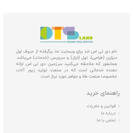
نام دی تی اس لند برای وبسایت ما، برگرفته از حروف اول
دیزاین (طراحی)، تول (ابزار) و سرویس (خدمات) می‌باشد.
همانطور که ملاحظه می‌کنید سرزمین دی تی اس ارائه
دهنده خدماتی است که در صنعت تولید زیور آلات
مخصوصا صنعت طلا و جواهر مورد نیاز است.
راهنمای خرید
قوانین و مقررات
درباره ما
تماس با ما