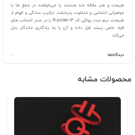
طبیعت و هنر علاقه‌ مند هستند یا می‌خواهند در جمع‌ ها با
جواهراتی انتخابی و متفاوت بدرخشند. ترکیب سادگی و الهام از
طبیعت، نیم ست پولکی کد N-polaki-14 را در صدر انتخاب‌ های
افراد خاص پسند قرار داده و آن را به یادگاری ماندگار بدل
می‌کند.
دیدگاه‌ها
محصولات مشابه