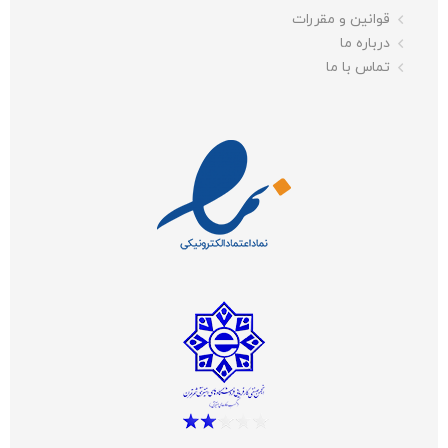
قوانین و مقررات
درباره ما
تماس با ما