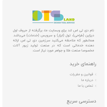
نام دی تی اس لند برای وبسایت ما، برگرفته از حروف اول
دیزاین (طراحی)، تول (ابزار) و سرویس (خدمات) می‌باشد.
همانطور که ملاحظه می‌کنید سرزمین دی تی اس ارائه
دهنده خدماتی است که در صنعت تولید زیور آلات
مخصوصا صنعت طلا و جواهر مورد نیاز است.
راهنمای خرید
قوانین و مقررات
درباره ما
تماس با ما
دسترسی سریع