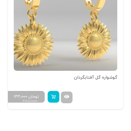
گوشواره گل آفتابگردان
تومان
۱۴۴,۰۰۰
۲۸۸,۰۰۰