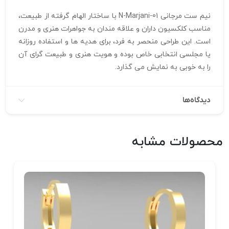
نیم ست مرجانی N-Marjani-01 با ساختار الهام‌ گرفته از طبیعت،
مناسب کلکسیون‌ داران و علاقه‌ مندان به جواهرات هنری و مدرن
است. این طراحی منحصر به فرد، برای هدیه‌ ها و استفاده روزانه
یا مجلسی انتخابی خاص بوده و هویت هنری و طبیعت‌ گرای آن
را به خوبی به نمایش می‌ گذارد.
دیدگاه‌ها
محصولات مشابه