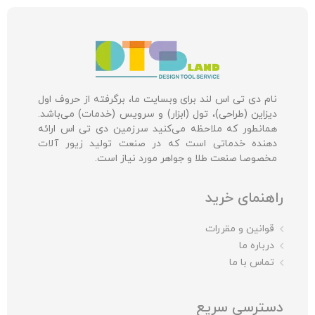
نام دی تی اس لند برای وبسایت ما، برگرفته از حروف اول
دیزاین (طراحی)، تول (ابزار) و سرویس (خدمات) می‌باشد.
همانطور که ملاحظه می‌کنید سرزمین دی تی اس ارائه
دهنده خدماتی است که در صنعت تولید زیور آلات
مخصوصا صنعت طلا و جواهر مورد نیاز است.
راهنمای خرید
قوانین و مقررات
درباره ما
تماس با ما
دسترسی سریع