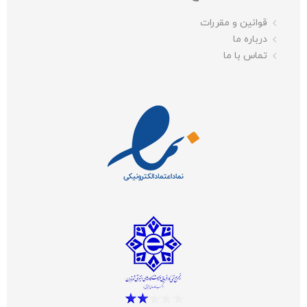
قوانین و مقررات
درباره ما
تماس با ما