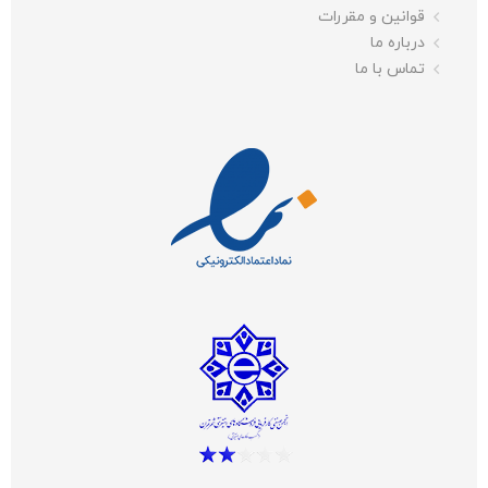
قوانین و مقررات
درباره ما
تماس با ما