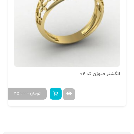
انگشتر فیوژن کد 02
تومان
۴۵۰,۰۰۰