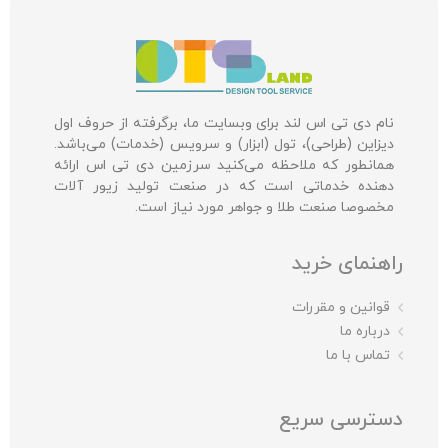
نام دی تی اس لند برای وبسایت ما، برگرفته از حروف اول
دیزاین (طراحی)، تول (ابزار) و سرویس (خدمات) می‌باشد.
همانطور که ملاحظه می‌کنید سرزمین دی تی اس ارائه
دهنده خدماتی است که در صنعت تولید زیور آلات
مخصوصا صنعت طلا و جواهر مورد نیاز است.
راهنمای خرید
قوانین و مقررات
درباره ما
تماس با ما
دسترسی سریع