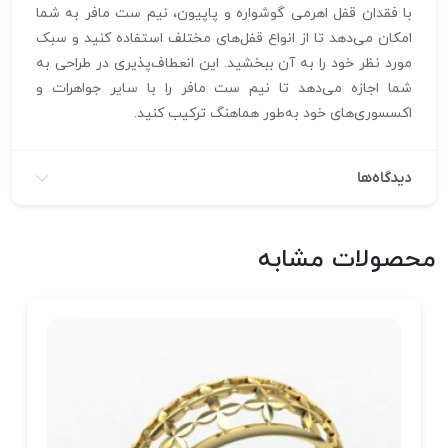
با فقدان قفل اهرمی گوشواره و پاپیون، نیم ست مافر به شما
امکان می‌دهد تا از انواع قفل‌های مختلف استفاده کنید و سبک
مورد نظر خود را به آن ببخشید. این انعطاف‌پذیری در طراحی به
شما اجازه می‌دهد تا نیم ست مافر را با سایر جواهرات و
اکسسوری‌های خود به‌طور هماهنگ ترکیب کنید.
دیدگاه‌ها
محصولات مشابه