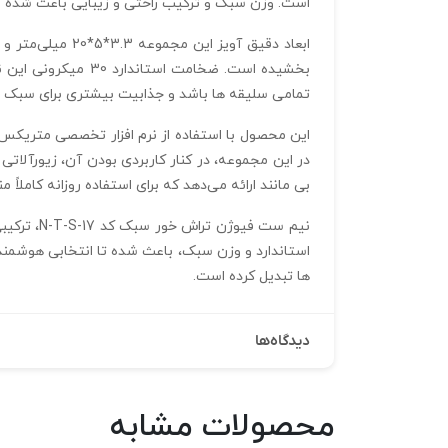
است. وزن سبک و ترکیب راحتی و زیبایی باعث شده ت
بخشیده است. ضخام
تمامی سلیقه‌ ها باشد و جذابیت بیشتری برای سبک‌ ه
در این مجموعه، در کنار کاربردی بودن آن، زیورآلات
بی‌ مانند ارائه می‌دهد که برای استفاده روزانه کاملاً 
نیم ست ف
استاندارد و وزن سبک، باعث شده تا انتخابی هوشمندان
ها تبدیل کرده است.
دیدگاه‌ها
محصولات مشابه