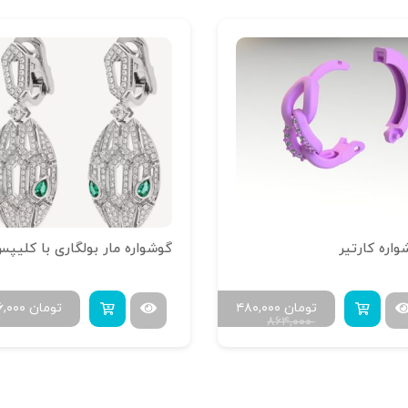
واره کارتیر
گوشواره مار بولگاری با کلیپ
تومان
۴۸۰,۰۰۰
تومان
۶,۰۰۰
۸۶۴,۰۰۰