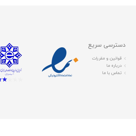
دسترسی سریع
قوانین و مقررات
درباره ما
تماس با ما