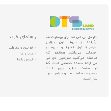
راهنمای خرید
نام دی تی اس لند برای وبسایت ما،
برگرفته از حروف اول دیزاین
(طراحی)، تول (ابزار) و سرویس
قوانین و مقررات
(خدمات) می‌باشد. همانطور که
درباره ما
ملاحظه می‌کنید سرزمین دی تی
تماس با ما
اس ارائه دهنده خدماتی است که
در صنعت تولید زیور آلات
مخصوصا صنعت طلا و جواهر مورد
نیاز است.