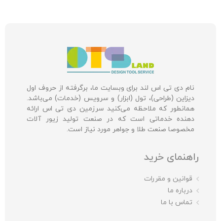
نام دی تی اس لند برای وبسایت ما، برگرفته از حروف اول
دیزاین (طراحی)، تول (ابزار) و سرویس (خدمات) می‌باشد.
همانطور که ملاحظه می‌کنید سرزمین دی تی اس ارائه
دهنده خدماتی است که در صنعت تولید زیور آلات
مخصوصا صنعت طلا و جواهر مورد نیاز است.
راهنمای خرید
قوانین و مقررات
درباره ما
تماس با ما