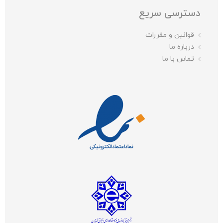
دسترسی سریع
قوانین و مقررات
درباره ما
تماس با ما