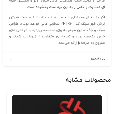
طراحی و تولید است. هماهنگی کامل میان آویز و انگشتر، جلوه‌
ای متفاوت و خاص را به این نیم ست بخشیده است.
اگر به دنبال هدیه‌ ای منحصر‌ به‌ فرد باشید، نیم ست فیوژن
تراش خور سبک کد N-T-S-11 انتخابی عالی خواهد بود. با طراحی
سبک و جذاب، این مجموعه برای استفاده روزمره یا مهمانی‌ های
خاص مناسب بوده و تجربه‌ ای متفاوت از زیورآلات شیک و
مقرون‌ به‌ صرفه را ارائه می‌دهد.
دیدگاه‌ها
محصولات مشابه