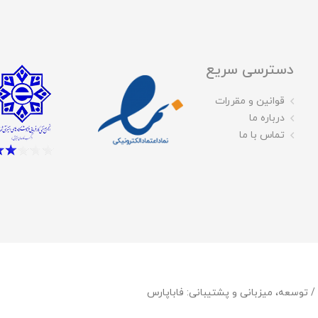
دسترسی سریع
قوانین و مقررات
درباره ما
تماس با ما
فاباپارس