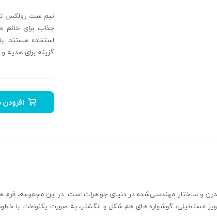
جذاب برای خانم‌ 
استفاده هستند. ب
گزینه برای هدیه و
افزودن ب
اخصه‌ ای از طراحی مدرن و ساختار مهندسی‌شده در دنیای جواهرات است. در این مجموعه،
 آویز مستطیلی، گوشواره‌ های هم‌ شکل و انگشتر، به صورت یکنواخت با خ