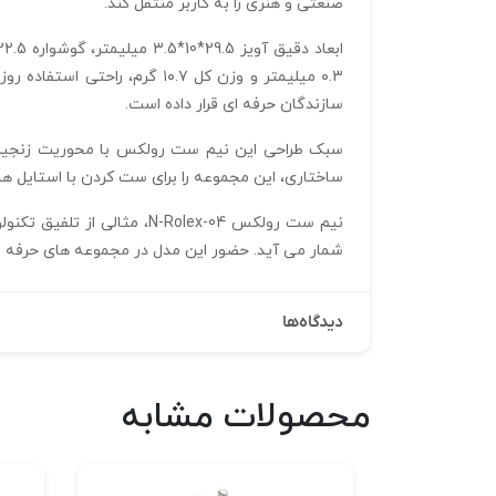
صنعتی و هنری را به کاربر منتقل کند.
سازندگان حرفه‌ ای قرار داده است.
سبک طراحی این نیم ست رولکس با محوریت زنجیر ها
ساختاری، این مجموعه را برای ست کردن با استایل‌ ها
نیم ست رولکس N-Rolex-04،
شمار می‌ آید. حضور این مدل در مجموعه‌ های حرفه‌ ا
دیدگاه‌ها
محصولات مشابه