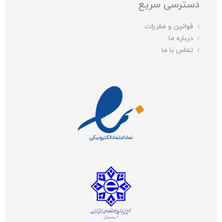
دسترسی سریع
قوانین و مقررات
درباره ما
تماس با ما