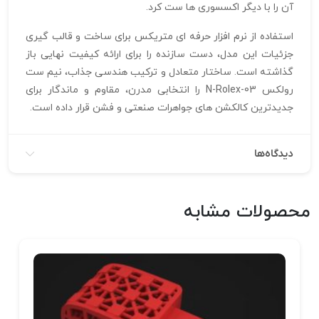
آن را با دیگر اکسسوری‌ ها ست کرد.
استفاده از نرم‌ افزار حرفه‌ ای متریکس برای ساخت و قالب‌ گیری
جزئیات این مدل، دست سازنده را برای ارائه کیفیت نهایی باز
گذاشته است. ساختار متعادل و ترکیب هندسی جذاب، نیم ست
رولکس N-Rolex-03 را انتخابی مدرن، مقاوم و ماندگار برای
جدیدترین کالکشن‌ های جواهرات صنعتی و فشن قرار داده است.
دیدگاه‌ها
محصولات مشابه