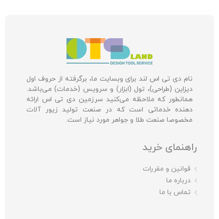
نام دی تی اس لند برای وبسایت ما، برگرفته از حروف اول
دیزاین (طراحی)، تول (ابزار) و سرویس (خدمات) می‌باشد.
همانطور که ملاحظه می‌کنید سرزمین دی تی اس ارائه
دهنده خدماتی است که در صنعت تولید زیور آلات
مخصوصا صنعت طلا و جواهر مورد نیاز است.
راهنمای خرید
قوانین و مقررات
درباره ما
تماس با ما