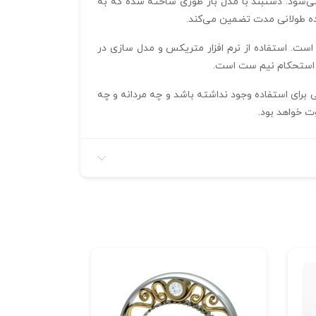
ی‌شود. دستبند با مدل باز طوری ساخته شده که به
اده طولانی مدت تضمین می‌کند.
برای دستبند؛ نمایانگر ظرافت در کنار دوام است. استفاده از نرم‌ افزار متریکس و مدل‌ سازی در
برای استفاده وجود نداشته باشد و چه مردانه و چه
وت خواهد بود.