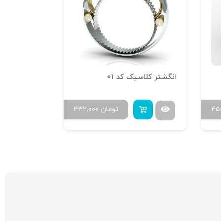
انگشتر کلاسیک کد 01
۴۵
تومان
۴۳۲,۰۰۰