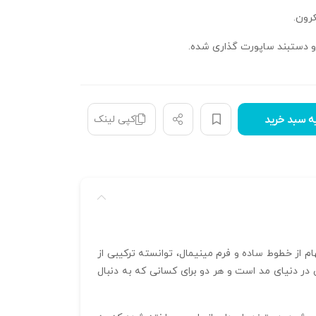
 و دستبند ساپورت گذاری شده.
کپی لینک
ه سبد خرید
م از خطوط ساده و فرم مینیمال، توانسته ترکیبی از
یی در دنیای مد است و هر دو برای کسانی که به دنبال