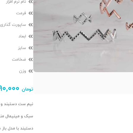
نام نرم افزار
فرمت
ساپورت گذاری
ابعاد
سایز
ضخامت
وزن
۹۰,۰۰۰
تومان
نیم ست دستبند و 
سبک و مینیمال مناس
دستبند با مدل باز 