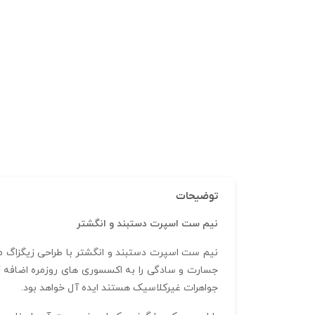
توضیحات
نیم ست اسپرت دستبند و انگشتر
نیم ست اسپرت دستبند و انگشتر با طراحی زیگزاگ مدر
جسارت و سادگی را به اکسسوری‌ های روزمره اضافه کند.
جواهرات غیرکلاسیک هستند ایده‌ آل خواهد بود.