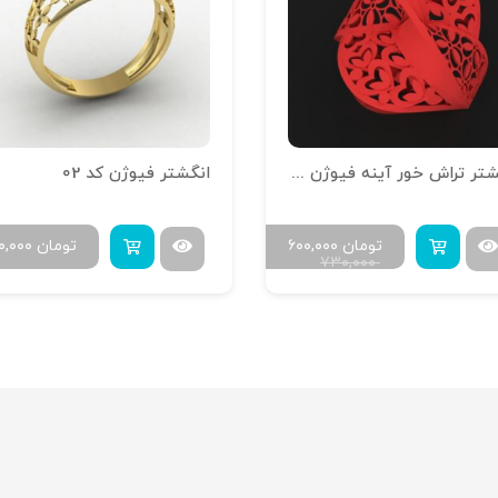
انگشتر تراش خور آینه فیوژن R-T-13
انگشتر فیوژن کد 02
تومان
۶۰۰,۰۰۰
تومان
۰,۰۰۰
۷۳۰,۰۰۰