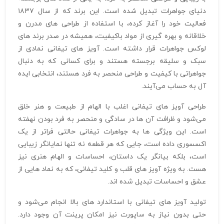
دنیای جواهرات تبدیل شده است. این برند که از سال ۱۸۳۷
فعالیت خود را آغاز کرده، با استفاده از طراحی‌ های مدرن و
خلاقانه و بهره‌ گیری از مواد باکیفیت، همیشه در صدر برند های
لوکس جواهرات قرار داشته است. آویز های تیفانی نمادی از
سبک و سلیقه برجسته هستند و برای کسانی که به دنبال
جواهراتی با کیفیت و طراحی منحصر به فرد هستند، انتخابی ایده‌
آل به حساب می‌آیند.
طراحی آویز های تیفانی اغلب با الهام از طبیعت و هنر خلق
می‌شود و ظرافت آن‌ ها در سادگی و منحصر به فرد بودن نهفته
است. این ویژگی‌ ها به جواهرات تیفانی حالتی فراتر از یک
اکسسوری داده است، جایی که هر قطعه نه تنها نمایانگر زیبایی
است، بلکه بیانگر یک داستان، احساسات و الهام هنری نیز
هست. به‌ ویژه آویز های قلب و کلید تیفانی، که به نماد هایی از
عشق و احساسات تبدیل شده‌ اند.
تولید آویز های تیفانی با استاندارد های بالا انجام می‌شود و
حتی بدون نیاز به ساپورت نیز امکان پرینت آن وجود دارد.