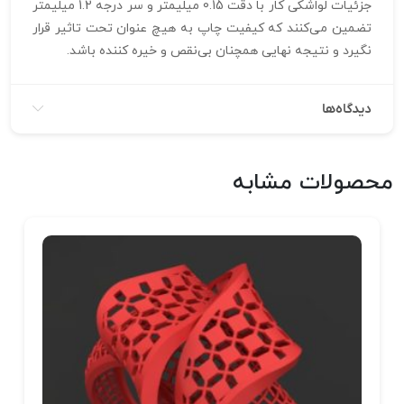
جزئیات لواشکی کار با دقت 0.15 میلیمتر و سر درجه 1.2 میلیمتر
تضمین می‌کنند که کیفیت چاپ به هیچ عنوان تحت تاثیر قرار
نگیرد و نتیجه نهایی همچنان بی‌نقص و خیره‌ کننده باشد.
دیدگاه‌ها
محصولات مشابه