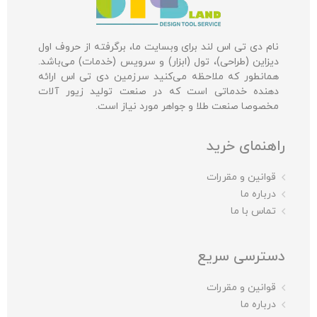
نام دی تی اس لند برای وبسایت ما، برگرفته از حروف اول
دیزاین (طراحی)، تول (ابزار) و سرویس (خدمات) می‌باشد.
همانطور که ملاحظه می‌کنید سرزمین دی تی اس ارائه
دهنده خدماتی است که در صنعت تولید زیور آلات
مخصوصا صنعت طلا و جواهر مورد نیاز است.
راهنمای خرید
قوانین و مقررات
درباره ما
تماس با ما
دسترسی سریع
قوانین و مقررات
درباره ما