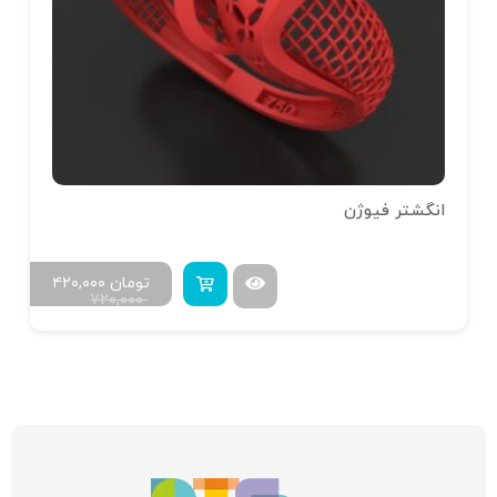
انگشتر فیوژن
تومان
۴۲۰,۰۰۰
۷۲۰,۰۰۰