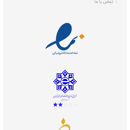
تماس با ما