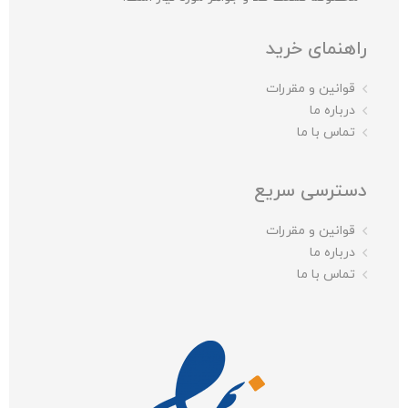
راهنمای خرید
قوانین و مقررات
درباره ما
تماس با ما
دسترسی سریع
قوانین و مقررات
درباره ما
تماس با ما