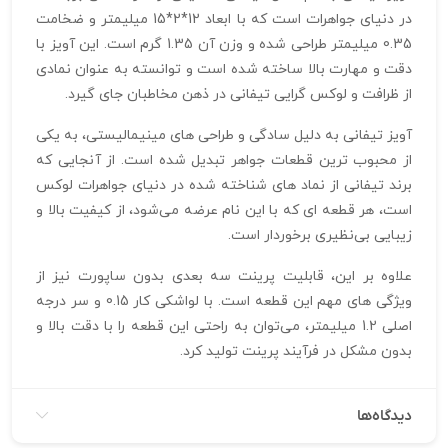
در دنیای جواهرات است که با ابعاد 12*2*15 میلیمتر و ضخامت
0.35 میلیمتر طراحی شده و وزن آن 1.35 گرم است. این آویز با
دقت و مهارت بالا ساخته شده است و توانسته به عنوان نمادی
از ظرافت و لوکس‌ گرایی تیفانی در ذهن مخاطبان جای گیرد.
آویز تیفانی به دلیل سادگی و طراحی‌ های مینیمالیستی، به یکی
از محبوب‌ ترین قطعات جواهر تبدیل شده است. از آنجایی که
برند تیفانی از نماد های شناخته شده در دنیای جواهرات لوکس
است، هر قطعه‌ ای که با این نام عرضه می‌شود، از کیفیت بالا و
زیبایی بی‌نظیری برخوردار است.
علاوه بر این، قابلیت پرینت سه‌ بعدی بدون ساپورت نیز از
ویژگی‌ های مهم این قطعه است. با لواشکی کار 0.15 و سر درجه
اصلی 1.2 میلیمتر، می‌توان به راحتی این قطعه را با دقت بالا و
بدون مشکل در فرآیند پرینت تولید کرد.
دیدگاه‌ها