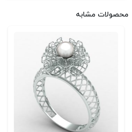
محصولات مشابه