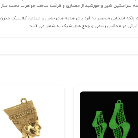
دکمه سرآستین شیر و خورشید از معماری و ظرافت ساخت جواهرات دست‌ ساز 
 بلکه انتخابی منحصر به‌ فرد برای هدیه‌ های خاص و استایل کلاسیک مدر
ایرانی در مجالس رسمی و جمع‌ های شیک به شمار می‌ آیند.