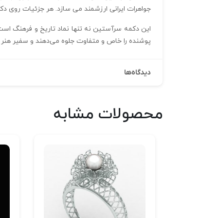
جواهرات ایرانی ارزشمند می‌ سازد. هر جزئیات روی 
این دکمه سرآستین نه تنها نماد تاریخ و فرهنگ است
پوشنده را خاص و متفاوت جلوه می‌دهند و سفیر هنر 
دیدگاه‌ها
محصولات مشابه