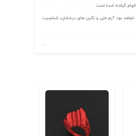
الهام گرفته شده است.
ن خواهد بود. آرم ملی و نگین‌ های درخشان، شخصیت