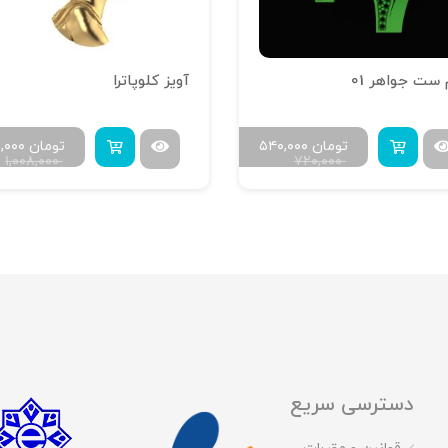
 ست جواهر 01
آویز کلوپاترا
تومان
۵۴۰,۰۰۰
تومان
۰,۰۰۰
۱,۰۰۸,۰۰۰
۷۲۰,۰۰۰
دسترسی سریع