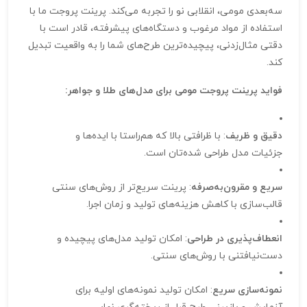
سه‌بعدی مومی، انقلابی نو را تجربه می‌کند. پرینت پروجت ما با
استفاده از مواد مرغوب و دستگاه‌های پیشرفته، قادر است با
دقتی مثال‌زدنی، پیچیده‌ترین طرح‌های شما را به واقعیت تبدیل
کند.
فواید پرینت پروجت مومی برای مدل‌های طلا و جواهر:
دقیق و ظریف
: با ظرافتی بالا که هم‌راستا با ایده‌ها و
جزئیات مدل طراحی شده‌تان است.
سریع و مقرون‌به‌صرفه
: پرینت سریع‌تر از روش‌های سنتی
قالب‌سازی با کاهش هزینه‌های تولید و زمان اجرا.
انعطاف‌پذیری در طراحی
: امکان تولید مدل‌های پیچیده و
دست‌نیافتنی با روش‌های سنتی.
نمونه‌سازی سریع
: امکان تولید نمونه‌های اولیه برای