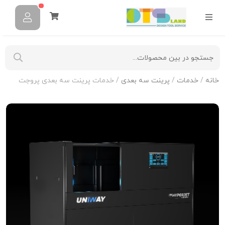
خانه
/
خدمات
/
پرینت سه بعدی
/ خدمات پرینت سه بعدی پروجت