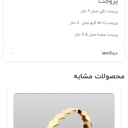
پروجت
پرینت تکی مدل 9 دلار
پرینت تا 50 گرم مدل 8 دلار
پرینت عمده مدل 7.5 دلار
دیدگاه‌ها
محصولات مشابه