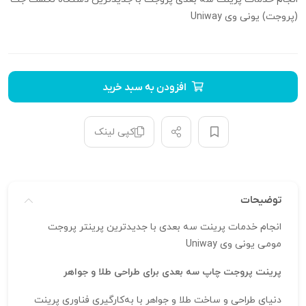
(پروجت) یونی وی Uniway
افزودن به سبد خرید
کپی لینک
توضیحات
انجام خدمات پرینت سه بعدی با جدیدترین پرینتر پروجت
مومی یونی وی Uniway
پرینت پروجت چاپ سه بعدی برای طراحی طلا و جواهر
دنیای طراحی و ساخت طلا و جواهر با به‌کارگیری فناوری پرینت