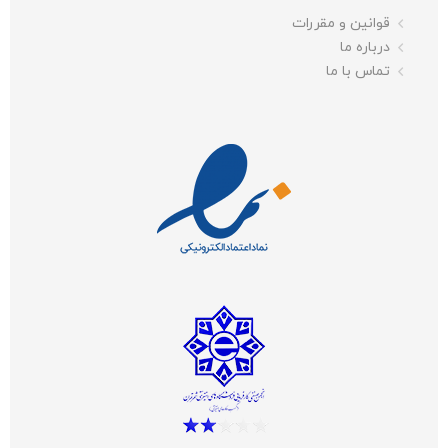
قوانین و مقررات
درباره ما
تماس با ما