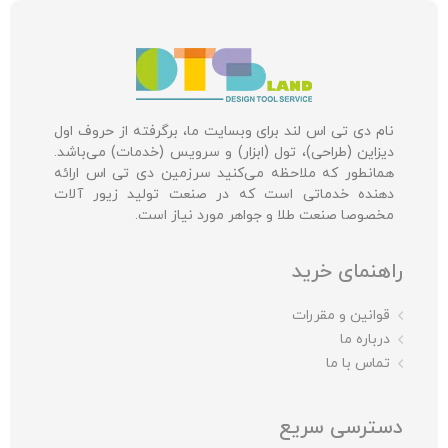
نام دی تی اس لند برای وبسایت ما، برگرفته از حروف اول
دیزاین (طراحی)، تول (ابزار) و سرویس (خدمات) می‌باشد.
همانطور که ملاحظه می‌کنید سرزمین دی تی اس ارائه
دهنده خدماتی است که در صنعت تولید زیور آلات
مخصوصا صنعت طلا و جواهر مورد نیاز است.
راهنمای خرید
قوانین و مقررات
درباره ما
تماس با ما
دسترسی سریع