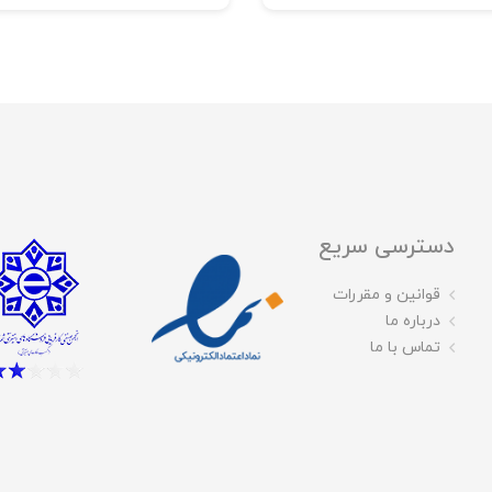
دسترسی سریع
قوانین و مقررات
درباره ما
تماس با ما