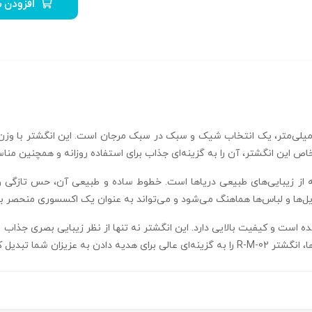
افزودن ب
اص این انگشتر، آن را به گزینه‌ای جذاب برای استفاده روزانه و همچنین من
 از زیبایی‌های طبیعی دریاها است. خطوط ساده و طبیعی آن، حس تازگی و ل
 ساخته شده است و کیفیت بالایی دارد. این انگشتر نه تنها از نظر زیبایی بصری ج
ان شما تبدیل کرده است.