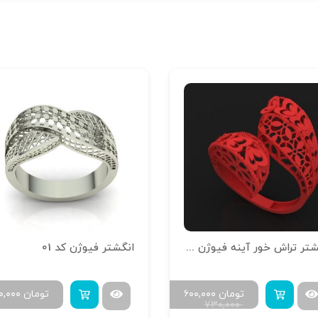
انگشتر تراش خور آینه فیوژن R-T-15
انگشتر فیوژن کد 01
تومان
۶۰۰,۰۰۰
تومان
۰,۰۰۰
۷۳۰,۰۰۰