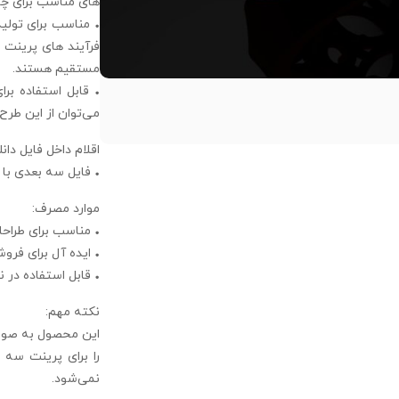
های مناسب برای چاپ
• مناسب برای تولید 
فرآیند های پرینت 
مستقیم هستند.
• قابل استفاده برا
می‌توان از این طرح‌ 
اقلام داخل فایل دانل
• فایل سه‌ بعدی با فرمت STL (مناسب برای
موارد مصرف:
• مناسب برای طراحا
• ایده‌ آل برای فر
• قابل استفاده در 
نکته مهم:
این محصول به صورت
را برای پرینت سه‌
نمی‌شود.