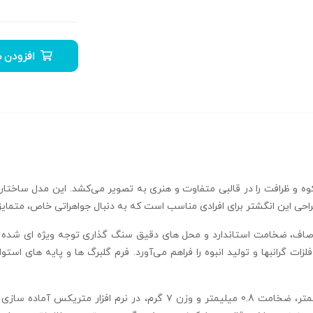
افزودن ب
گی مدرن، شکوه و ظرافت را در قالبی متفاوت و هنری به تصویر می‌کشد. این مدل ساختا
راحی این انگشتر برای افرادی مناسب است که به دنبال جواهراتی خاص، متمایز 
ً صاف، ضخامت استاندارد و محل‌ های دقیق سنگ‌ گذاری توجه ویژه‌ ای شده اس
زات گرانبها و تولید انبوه را فراهم می‌آورد. فرم گلبرگ‌ ها و پایه‌ های استو