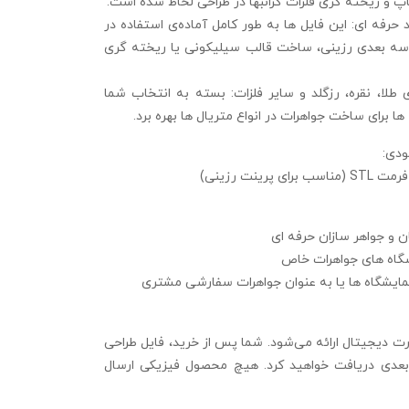
 و ریخته‌ گری فلزات گرانبها در طراحی لحاظ شده است.
حرفه‌ ای: این فایل‌ ها به‌ طور کامل آماده‌ی استفاده در
سه‌ بعدی رزینی، ساخت قالب سیلیکونی یا ریخته‌ گری
ی طلا، نقره، رزگلد و سایر فلزات: بسته به انتخاب شما
ها برای ساخت جواهرات در انواع متریال‌ ها بهره برد.
ودی:
 پرینت رزینی)
ن و جواهر سازان حرفه‌ ای
وشگاه‌ های جواهرات خاص
نمایشگاه‌ ها یا به عنوان جواهرات سفارشی مشتری
 دیجیتال ارائه می‌شود. شما پس از خرید، فایل طراحی
 بعدی دریافت خواهید کرد. هیچ محصول فیزیکی ارسال