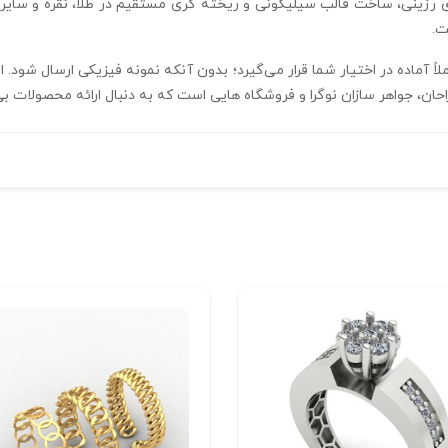
ت.
احان، جواهر سازان نوگرا و فروشگاه‌ هایی است که به دنبال ارائه محصولات ب