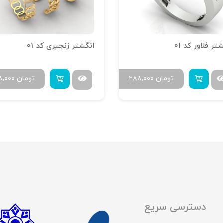
تر فلاور کد 01
انگشتر زنجیری کد 01
تومان
۲۸۸,۰۰۰
تومان
۸,۰۰۰
دسترسی سریع