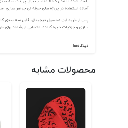
آماده استفاده در پروژه‌ های حرفه‌ ای جواهر سازی اس
سازی و جزئیات خیره‌ کننده، انتخابی ارزشمند برای طر
دیدگاه‌ها
محصولات مشابه