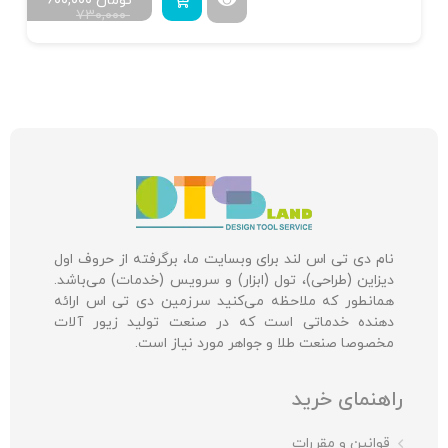
تومان
۶۰۰,۰۰۰
۷۳۰,۰۰۰
نام دی تی اس لند برای وبسایت ما، برگرفته از حروف اول
دیزاین (طراحی)، تول (ابزار) و سرویس (خدمات) می‌باشد.
همانطور که ملاحظه می‌کنید سرزمین دی تی اس ارائه
دهنده خدماتی است که در صنعت تولید زیور آلات
مخصوصا صنعت طلا و جواهر مورد نیاز است.
راهنمای خرید
قوانین و مقررات