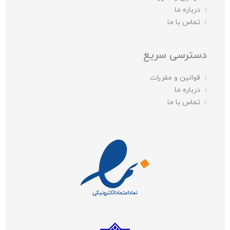
درباره ما
تماس با ما
دسترسی سریع
قوانین و مقررات
درباره ما
تماس با ما