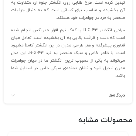
تبدیل کرده است. طرح طنابی روی انگشتر جلوه‌ ای متفاوت به
آن بخشیده و مناسب برای کسانی است که به دنبال جزئیات
منحصر به فرد در جواهرات خود هستند.
طراحی انگشتر R-G-43 با کمک نرم‌ افزار متریکس انجام شده
است که دقت و ظرافت بالایی به آن بخشیده است. تعادل میان
فناوری پیشرفته و هنر طراحی مدرن در این انگشتر کاملاً مشهود
است. با ظاهر خاص و سبک منحصر به فرد R-G-43، این مدل
می‌تواند به یکی از محبوب‌ ترین انگشتر ها در میان جواهرات
مدرن تبدیل شود و نشان‌ دهنده‌ی سبکی خاص در استایل شما
باشد.
دیدگاه‌ها
محصولات مشابه