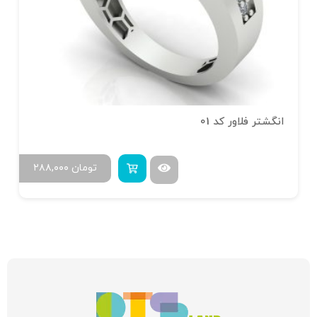
انگشتر فلاور کد 01
تومان
۲۸۸,۰۰۰