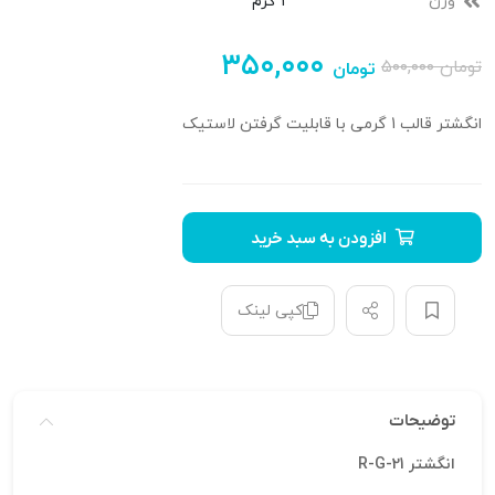
وزن
1 گرم
۳۵۰,۰۰۰
تومان
۵۰۰,۰۰۰
تومان
انگشتر قالب 1 گرمی با قابلیت گرفتن لاستیک
افزودن به سبد خرید
کپی لینک
توضیحات
انگشتر R-G-21