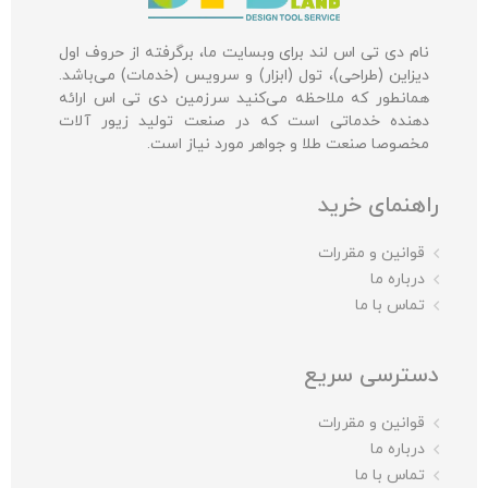
نام دی تی اس لند برای وبسایت ما، برگرفته از حروف اول
دیزاین (طراحی)، تول (ابزار) و سرویس (خدمات) می‌باشد.
همانطور که ملاحظه می‌کنید سرزمین دی تی اس ارائه
دهنده خدماتی است که در صنعت تولید زیور آلات
مخصوصا صنعت طلا و جواهر مورد نیاز است.
راهنمای خرید
قوانین و مقررات
درباره ما
تماس با ما
دسترسی سریع
قوانین و مقررات
درباره ما
تماس با ما