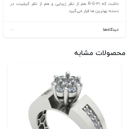
داشت که R-G-21 هم از نظر زیبایی و هم از نظر کیفیت، در
دسته بهترین‌ ها قرار می‌گیرد.
دیدگاه‌ها
محصولات مشابه